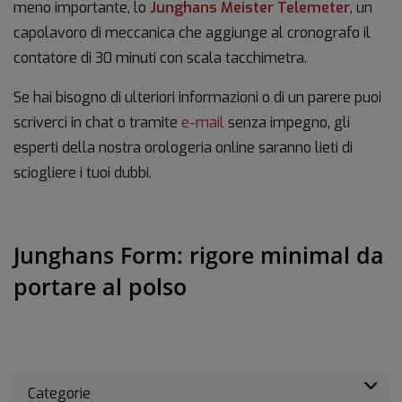
meno importante, lo
Junghans Meister Telemeter
, un
capolavoro di meccanica che aggiunge al cronografo il
contatore di 30 minuti con scala tacchimetra.
Se hai bisogno di ulteriori informazioni o di un parere puoi
scriverci in chat o tramite
e-mail
senza impegno, gli
esperti della nostra orologeria online saranno lieti di
sciogliere i tuoi dubbi.
Junghans Form: rigore minimal da
portare al polso
Categorie