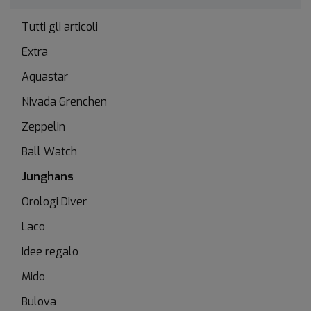
Tutti gli articoli
Extra
Aquastar
Nivada Grenchen
Zeppelin
Ball Watch
Junghans
Orologi Diver
Laco
Idee regalo
Mido
Bulova