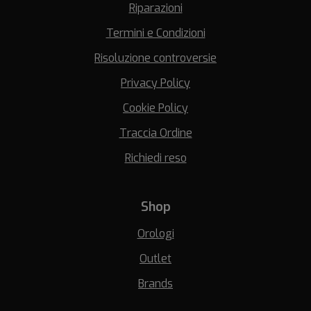
Riparazioni
Termini e Condizioni
Risoluzione controversie
Privacy Policy
Cookie Policy
Traccia Ordine
Richiedi reso
Shop
Orologi
Outlet
Brands