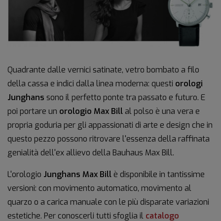
Quadrante dalle vernici satinate, vetro bombato a filo
della cassa e indici dalla linea moderna: questi
orologi
Junghans
sono il perfetto ponte tra passato e futuro. E
poi portare un
orologio Max Bill
al polso è una vera e
propria goduria per gli appassionati di arte e design che in
questo pezzo possono ritrovare l'essenza della raffinata
genialità dell'ex allievo della Bauhaus Max Bill.
L'orologio
Junghans Max Bill
è disponibile in tantissime
versioni: con movimento automatico, movimento al
quarzo o a carica manuale con le più disparate variazioni
estetiche. Per conoscerli tutti sfoglia il
catalogo