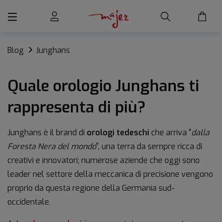
Blog
Junghans
Quale orologio Junghans ti
rappresenta di più?
Junghans è il brand di
orologi tedeschi
che arriva "
dalla
Foresta Nera del mondo
", una terra da sempre ricca di
creativi e innovatori; numerose aziende che oggi sono
leader nel settore della meccanica di precisione vengono
proprio da questa regione della Germania sud-
occidentale.