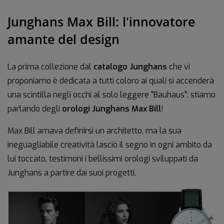
Junghans Max Bill: l'innovatore
amante del design
La prima collezione dal
catalogo Junghans
che vi
proponiamo è dedicata a tutti coloro ai quali si accenderà
una scintilla negli occhi al solo leggere "Bauhaus": stiamo
parlando degli
orologi Junghans Max Bill
!
Max Bill amava definirsi un architetto, ma la sua
ineguagliabile creatività lasciò il segno in ogni ambito da
lui toccato, testimoni i bellissimi orologi sviluppati da
Junghans a partire dai suoi progetti.