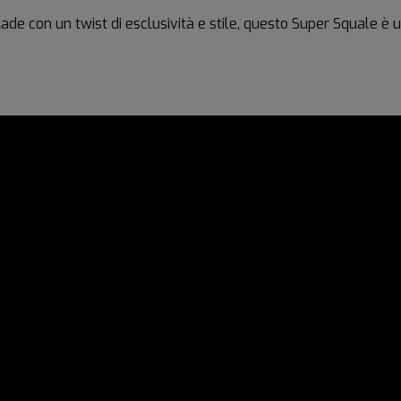
Made con un twist di esclusività e stile, questo Super Squale è 