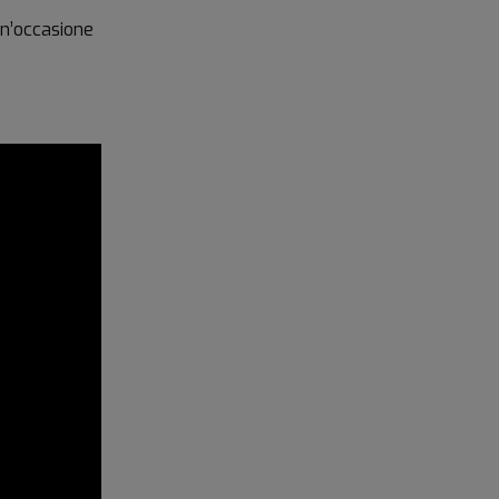
un’occasione