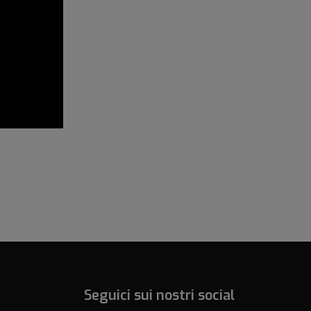
Seguici sui nostri social