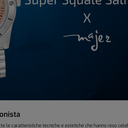
onista
e le caratteristiche tecniche e estetiche che hanno reso cele