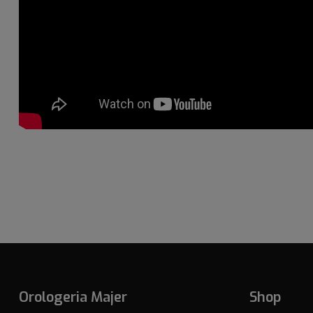
Orologeria Majer
Shop