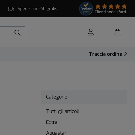
Spedizioni 24h gratis
Traccia ordine
Categorie
Tutti gli articoli
Extra
Aquastar