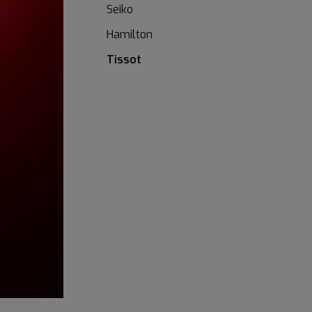
Seiko
Hamilton
Tissot