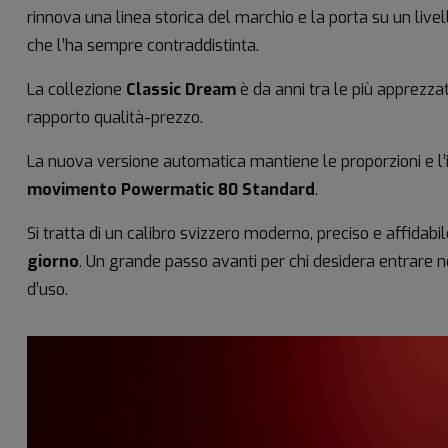
rinnova una linea storica del marchio e la porta su un live
che l’ha sempre contraddistinta.
La collezione
Classic Dream
è da anni tra le più apprezzate
rapporto qualità-prezzo.
La nuova versione automatica mantiene le proporzioni e l’i
movimento Powermatic 80 Standard
.
Si tratta di un calibro svizzero moderno, preciso e affidabil
giorno
. Un grande passo avanti per chi desidera entrare
d’uso.