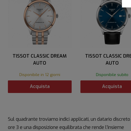
TISSOT CLASSIC DREAM
TISSOT CLASSIC DR
AUTO
AUTO
Disponibile in 12 giorni
Disponibile subito
Acquista
Acquista
Sul quadrante troviamo indici applicati, un datario discreto
ore 3 e una disposizione equilibrata che rende l’insieme