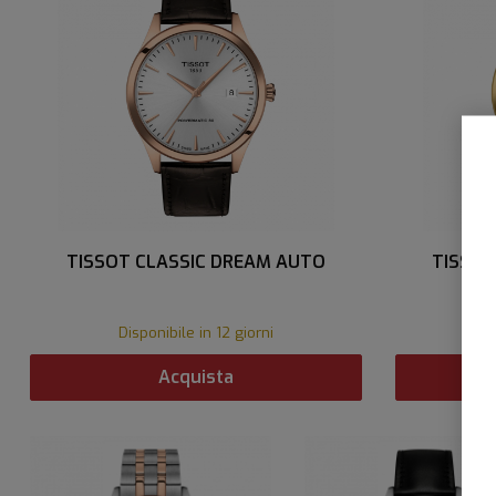
TISSOT CLASSIC DREAM AUTO
TISSOT
Disponibile in 12 giorni
D
Acquista