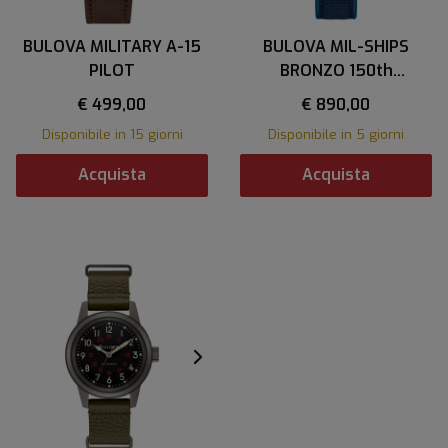
BULOVA MILITARY A-15
BULOVA MIL-SHIPS
PILOT
BRONZO 150th
Anniversary
€ 499,00
€ 890,00
Disponibile in 15 giorni
Disponibile in 5 giorni
Acquista
Acquista