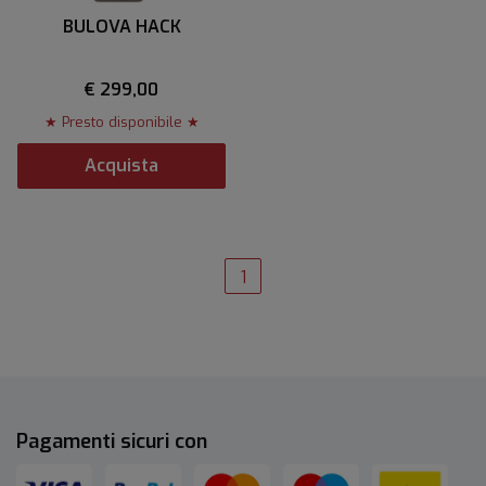
BULOVA HACK
€ 299,00
★ Presto disponibile ★
Acquista
1
Pagamenti sicuri con