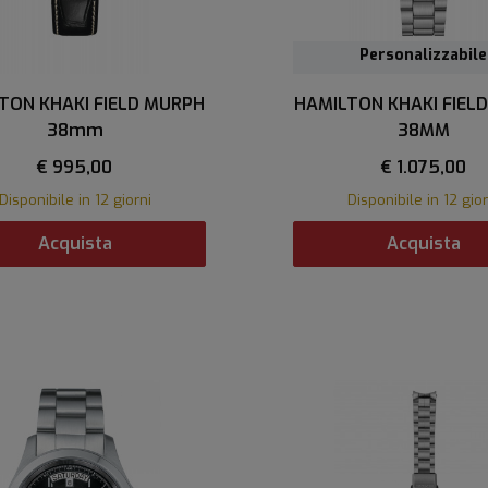
Personalizzabile
TON KHAKI FIELD MURPH
HAMILTON KHAKI FIEL
38mm
38MM
€ 995,00
€ 1.075,00
Disponibile in 12 giorni
Disponibile in 12 gior
Acquista
Acquista