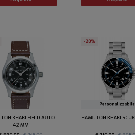
-20%
Personalizzabile
LTON KHAKI FIELD AUTO
HAMILTON KHAKI SCU
42 MM