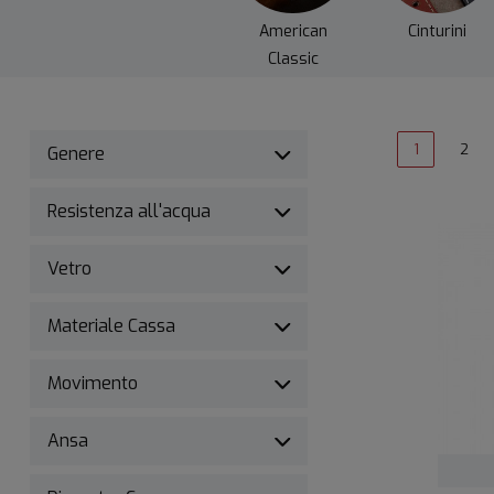
American
Cinturini
Classic
1
2
Genere
Resistenza all'acqua
Vetro
Materiale Cassa
Movimento
Ansa