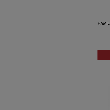
HAMIL