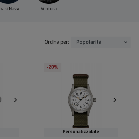
haki Navy
Ventura
Ordina per:
-20%
Personalizzabile