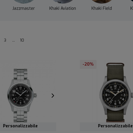
Jazzmaster
Khaki Aviation
Khaki Field
K
3
...
10
-20%
Personalizzabile
Personalizzabile