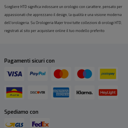
Scegliere HTD significa indossare un orologio con carattere, pensato per
appassionati che apprezzano il design, la qualità e una visione moderna
dell’orologeria. Su Orologeria Majer trovi tutte collezioni di orologi HTD,
registrati al sito per acquistare online il tuo modello preferito
Pagamenti sicuri con
Spediamo con