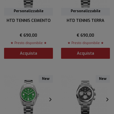
Personalizzabile
Personalizzabile
HTD TENNIS CEMENTO
HTD TENNIS TERRA
€ 690,00
€ 690,00
★ Presto disponibile ★
★ Presto disponibile ★
Acquista
Acquista
New
New