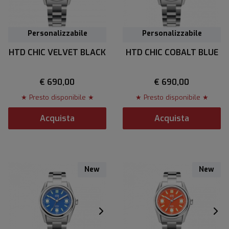
Personalizzabile
Personalizzabile
HTD CHIC VELVET BLACK
HTD CHIC COBALT BLUE
€ 690,00
€ 690,00
★ Presto disponibile ★
★ Presto disponibile ★
Acquista
Acquista
New
New