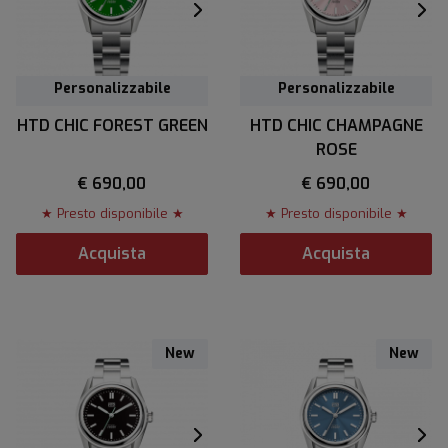
Personalizzabile
Personalizzabile
HTD CHIC FOREST GREEN
HTD CHIC CHAMPAGNE
ROSE
€ 690,00
€ 690,00
★ Presto disponibile ★
★ Presto disponibile ★
Acquista
Acquista
New
New