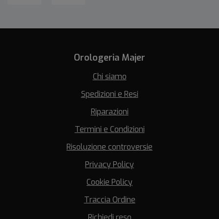
Orologeria Majer
Chi siamo
Spedizioni e Resi
Riparazioni
Termini e Condizioni
Risoluzione controversie
Privacy Policy
Cookie Policy
Traccia Ordine
Richiedi reso