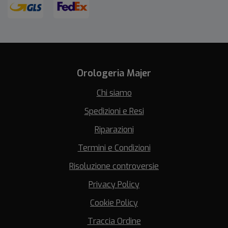
Orologeria Majer
Chi siamo
Spedizioni e Resi
Riparazioni
Termini e Condizioni
Risoluzione controversie
Privacy Policy
Cookie Policy
Traccia Ordine