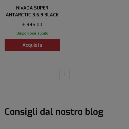
NIVADA SUPER
ANTARCTIC 3.6.9 BLACK
€ 985,00
Disponibile subito
Acquista
1
Consigli dal nostro blog