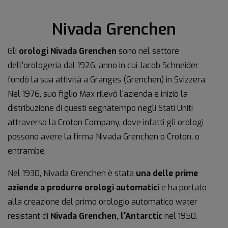
Nivada Grenchen
Gli
orologi Nivada Grenchen
sono nel settore
dell'orologeria dal 1926, anno in cui Jacob Schneider
fondò la sua attività a Granges (Grenchen) in Svizzera.
Nel 1976, suo figlio Max rilevò l'azienda e iniziò la
distribuzione di questi segnatempo negli Stati Uniti
attraverso la Croton Company, dove infatti gli orologi
possono avere la firma Nivada Grenchen o Croton, o
entrambe.
Nel 1930, Nivada Grenchen è stata
una delle prime
aziende a produrre orologi automatici
e ha portato
alla creazione del primo orologio automatico water
resistant di
Nivada Grenchen, l'Antarctic
nel 1950.