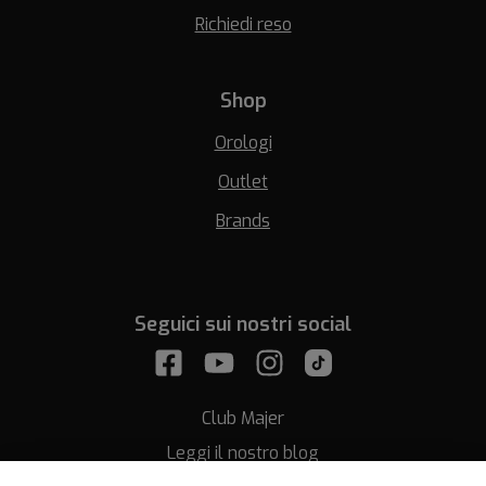
Richiedi reso
Shop
Orologi
Outlet
Brands
Seguici sui nostri social
Club Majer
Leggi il nostro blog