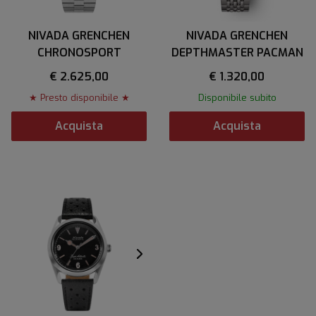
NIVADA GRENCHEN
NIVADA GRENCHEN
CHRONOSPORT
DEPTHMASTER PACMAN
€ 2.625,00
€ 1.320,00
★ Presto disponibile ★
Disponibile subito
Acquista
Acquista