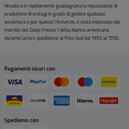
Nivada si è rapidamente guadagnata la reputazione di
produttore di orologi in grado di gestire qualsiasi
avventura e per questo l'Antarctic è stato indossato dai
membri del Deep Freeze 1 della Marina americana
durante la loro spedizione al Polo Sud dal 1955 al 1956.
Pagamenti sicuri con
Spediamo con