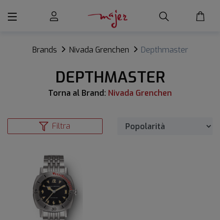
Brands
Nivada Grenchen
Depthmaster
DEPTHMASTER
Torna al Brand:
Nivada Grenchen
Filtra