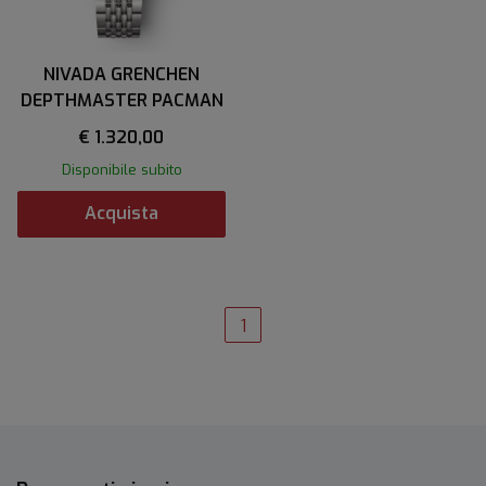
NIVADA GRENCHEN
DEPTHMASTER PACMAN
€ 1.320,00
Disponibile subito
Acquista
1