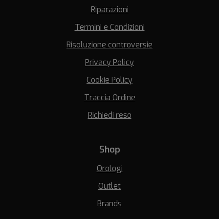
Riparazioni
Termini e Condizioni
Risoluzione controversie
Privacy Policy
Cookie Policy
Traccia Ordine
Richiedi reso
Shop
Orologi
Outlet
Brands