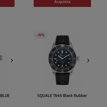
Acquista
-15%
 BLUE
SQUALE 1545 Black Rubber