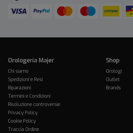
Orologeria Majer
Shop
Chi siamo
Orologi
Spedizioni e Resi
Outlet
Riparazioni
Brands
Termini e Condizioni
Risoluzione controversie
Privacy Policy
Cookie Policy
Traccia Ordine