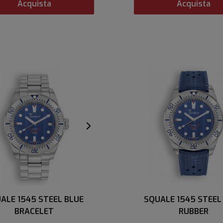
Acquista
Acquista
ALE 1545 STEEL BLUE
SQUALE 1545 STEEL
BRACELET
RUBBER