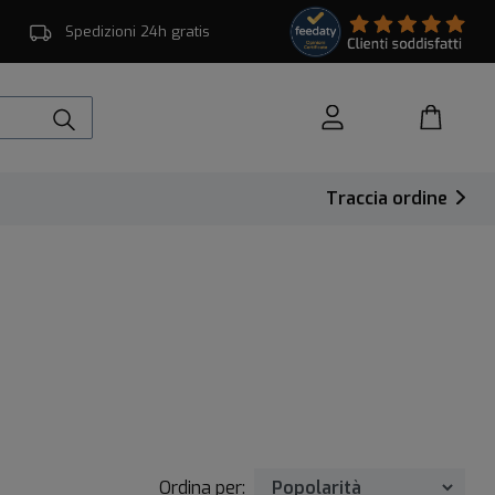
Spedizioni 24h gratis
Traccia ordine
Ordina per: