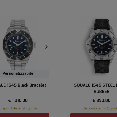
Personalizzabile
LE 1545 Black Bracelet
SQUALE 1545 STEEL
RUBBER
€ 1.010,00
€ 890,00
Disponibile in 20 giorni
Disponibile in 20 gio