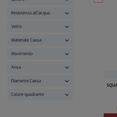
Resistenza all'acqua
Vetro
Materiale Cassa
Movimento
Ansa
Diametro Cassa
SQUA
Colore quadrante