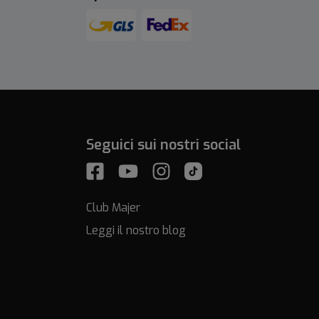
Seguici sui nostri social
Club Majer
Leggi il nostro blog