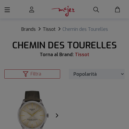
Brands
Tissot
Chemin des Tourelles
CHEMIN DES TOURELLES
Torna al Brand:
Tissot
Filtra