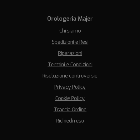
Orologeria Majer
Chi siamo
Spedizioni e Resi
Riparazioni
Termini e Condizioni
Risoluzione controversie
Privacy Policy
Cookie Policy
Traccia Ordine
Richiedi reso