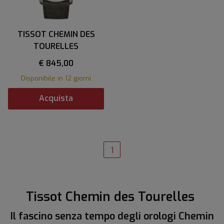
TISSOT CHEMIN DES
TOURELLES
€ 845,00
Disponibile in 12 giorni
Acquista
1
Tissot Chemin des Tourelles
Il fascino senza tempo degli orologi Chemin