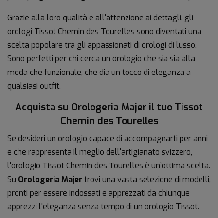
Grazie alla loro qualità e all'attenzione ai dettagli, gli
orologi Tissot Chemin des Tourelles sono diventati una
scelta popolare tra gli appassionati di orologi di lusso.
Sono perfetti per chi cerca un orologio che sia sia alla
moda che funzionale, che dia un tocco di eleganza a
qualsiasi outfit.
Acquista su Orologeria Majer il tuo Tissot
Chemin des Tourelles
Se desideri un orologio capace di accompagnarti per anni
e che rappresenta il meglio dell'artigianato svizzero,
l'orologio Tissot Chemin des Tourelles è un’ottima scelta.
Su
Orologeria Majer
trovi una vasta selezione di modelli,
pronti per essere indossati e apprezzati da chiunque
apprezzi l'eleganza senza tempo di un orologio Tissot.