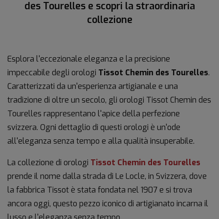
des Tourelles e scopri la straordinaria
collezione
Esplora l'eccezionale eleganza e la precisione
impeccabile degli orologi
Tissot Chemin des Tourelles
.
Caratterizzati da un'esperienza artigianale e una
tradizione di oltre un secolo, gli orologi Tissot Chemin des
Tourelles rappresentano l'apice della perfezione
svizzera. Ogni dettaglio di questi orologi è un'ode
all'eleganza senza tempo e alla qualità insuperabile.
La collezione di orologi
Tissot Chemin des Tourelles
prende il nome dalla strada di Le Locle, in Svizzera, dove
la fabbrica Tissot è stata fondata nel 1907 e si trova
ancora oggi, questo pezzo iconico di artigianato incarna il
lusso e l'eleganza senza tempo.