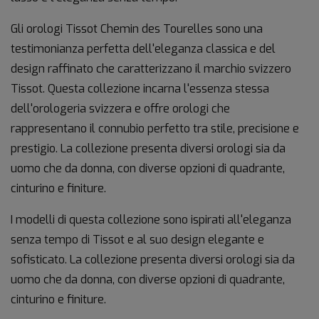
Gli orologi Tissot Chemin des Tourelles sono una
testimonianza perfetta dell'eleganza classica e del
design raffinato che caratterizzano il marchio svizzero
Tissot. Questa collezione incarna l'essenza stessa
dell'orologeria svizzera e offre orologi che
rappresentano il connubio perfetto tra stile, precisione e
prestigio. La collezione presenta diversi orologi sia da
uomo che da donna, con diverse opzioni di quadrante,
cinturino e finiture.
I modelli di questa collezione sono ispirati all'eleganza
senza tempo di Tissot e al suo design elegante e
sofisticato. La collezione presenta diversi orologi sia da
uomo che da donna, con diverse opzioni di quadrante,
cinturino e finiture.