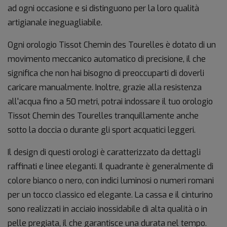
ad ogni occasione e si distinguono per la loro qualità
artigianale ineguagliabile.
Ogni orologio Tissot Chemin des Tourelles è dotato di un
movimento meccanico automatico di precisione, il che
significa che non hai bisogno di preoccuparti di doverli
caricare manualmente. Inoltre, grazie alla resistenza
all'acqua fino a 50 metri, potrai indossare il tuo orologio
Tissot Chemin des Tourelles tranquillamente anche
sotto la doccia o durante gli sport acquatici leggeri.
Il design di questi orologi è caratterizzato da dettagli
raffinati e linee eleganti. Il quadrante è generalmente di
colore bianco o nero, con indici luminosi o numeri romani
per un tocco classico ed elegante. La cassa e il cinturino
sono realizzati in acciaio inossidabile di alta qualità o in
pelle pregiata, il che garantisce una durata nel tempo.