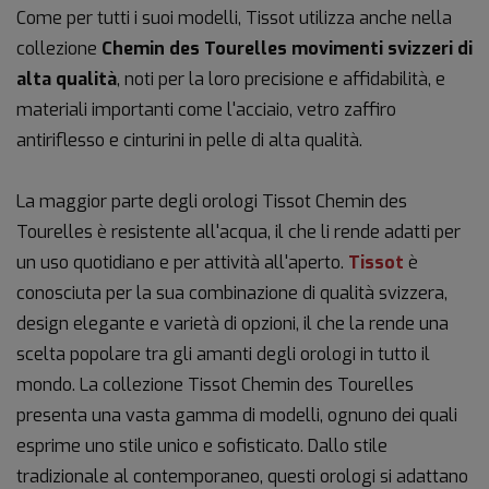
Come per tutti i suoi modelli, Tissot utilizza anche nella
collezione
Chemin des Tourelles movimenti svizzeri di
alta qualità
, noti per la loro precisione e affidabilità, e
materiali importanti come l'acciaio, vetro zaffiro
antiriflesso e cinturini in pelle di alta qualità.
La maggior parte degli orologi Tissot Chemin des
Tourelles è resistente all'acqua, il che li rende adatti per
un uso quotidiano e per attività all'aperto.
Tissot
è
conosciuta per la sua combinazione di qualità svizzera,
design elegante e varietà di opzioni, il che la rende una
scelta popolare tra gli amanti degli orologi in tutto il
mondo. La collezione Tissot Chemin des Tourelles
presenta una vasta gamma di modelli, ognuno dei quali
esprime uno stile unico e sofisticato. Dallo stile
tradizionale al contemporaneo, questi orologi si adattano