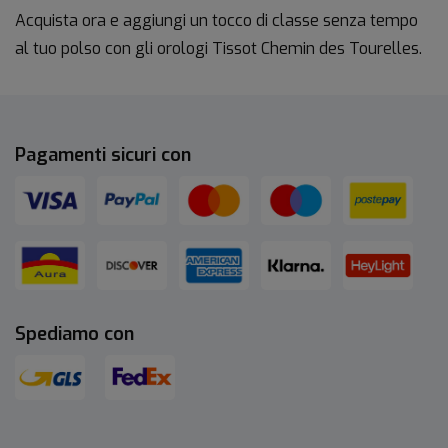
Acquista ora e aggiungi un tocco di classe senza tempo
al tuo polso con gli orologi Tissot Chemin des Tourelles.
Pagamenti sicuri con
Spediamo con