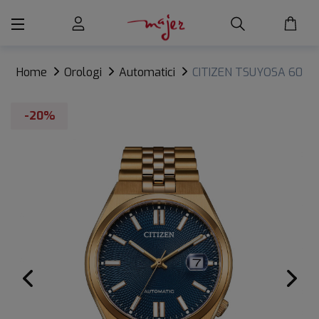
Home
Orologi
Automatici
CITIZEN TSUYOSA 60
-20%