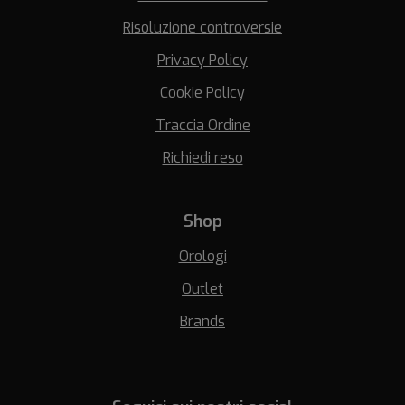
Risoluzione controversie
Privacy Policy
Cookie Policy
Traccia Ordine
Richiedi reso
Shop
Orologi
Outlet
Brands