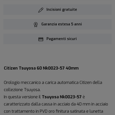
Incisioni gratuite
Garanzia estesa 5 anni
Pagamenti sicuri
Citizen Tsuyosa 60 Nk0023-57 40mm
Orologio meccanico a carica automatica Citizen della
collezione Tsuyosa.
In questa versione il
Tsuyosa Nk0023-57
è
caratterizzato dalla cassa in acciaio da 40 mm in acciaio
con trattamento in PVD oro finitura satinata e lunetta