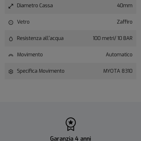
Diametro Cassa
40mm
Vetro
Zaffiro
Resistenza all'acqua
100 metri/ 10 BAR
Movimento
Automatico
Specifica Movimento
MYOTA 8310
Garanzia 4 anni