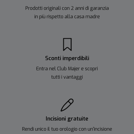
Prodotti originali con 2 anni di garanzia
in più rispetto alla casa madre
Sconti imperdibili
Entra nel Club Majer e scopri
tutti i vantaggi
Incisioni gratuite
Rendi unico il tuo orologio con un'incisione