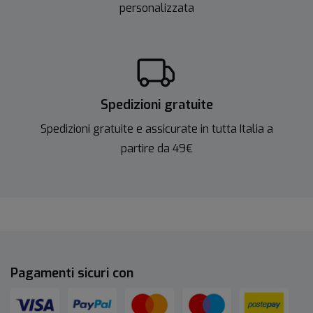
personalizzata
Spedizioni gratuite
Spedizioni gratuite e assicurate in tutta Italia a
partire da 49€
Pagamenti sicuri con