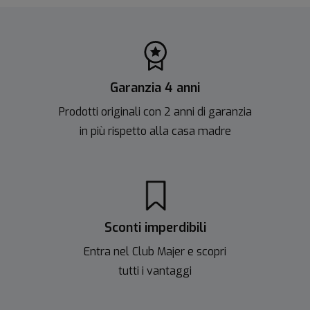
Garanzia 4 anni
Prodotti originali con 2 anni di garanzia
in più rispetto alla casa madre
Sconti imperdibili
Entra nel Club Majer e scopri
tutti i vantaggi