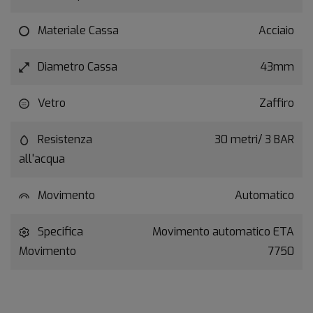
Materiale Cassa
Acciaio
Diametro Cassa
43mm
Vetro
Zaffiro
Resistenza
30 metri/ 3 BAR
all'acqua
Movimento
Automatico
Specifica
Movimento automatico ETA
Movimento
7750