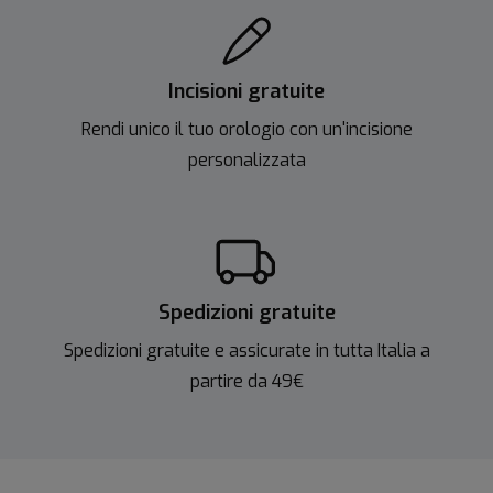
Incisioni gratuite
Rendi unico il tuo orologio con un'incisione
personalizzata
Spedizioni gratuite
Spedizioni gratuite e assicurate in tutta Italia a
partire da 49€