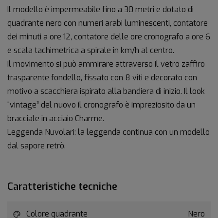
Il modello è impermeabile fino a 30 metri e dotato di
quadrante nero con numeri arabi luminescenti, contatore
dei minuti a ore 12, contatore delle ore cronografo a ore 6
e scala tachimetrica a spirale in km/h al centro.
Il movimento si può ammirare attraverso il vetro zaffiro
trasparente fondello, fissato con 8 viti e decorato con
motivo a scacchiera ispirato alla bandiera di inizio. Il look
“vintage” del nuovo il cronografo è impreziosito da un
bracciale in acciaio Charme.
Leggenda Nuvolari: la leggenda continua con un modello
dal sapore retrò.
Caratteristiche tecniche
Colore quadrante
Nero