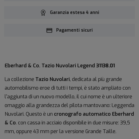
Garanzia estesa 4 anni
Pagamenti sicuri
Eberhard & Co. Tazio Nuvolari Legend
31138.01
La collezione
Tazio Nuvolari
, dedicata al più grande
automobilismo eroe di tutti i tempi, è stato ampliato con
l'aggiunta di un nuovo modello, il cui nome è un ulteriore
omaggio alla grandezza del pilota mantovano: Leggenda
Nuvolari. Questo è un
cronografo automatico Eberhard
& Co
. con cassa in acciaio disponibile in due misure: 39,5
mm, oppure 43 mm per la versione Grande Taille.