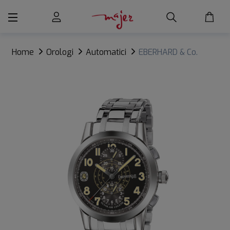
Home
Orologi
Automatici
EBERHARD & Co.
NUVOLARI LEGEND