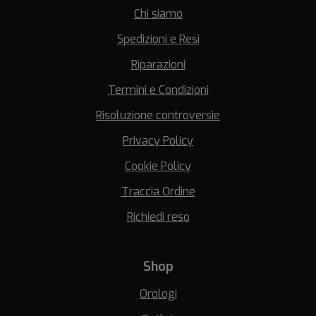
Chi siamo
Spedizioni e Resi
Riparazioni
Termini e Condizioni
Risoluzione controversie
Privacy Policy
Cookie Policy
Traccia Ordine
Richiedi reso
Shop
Orologi