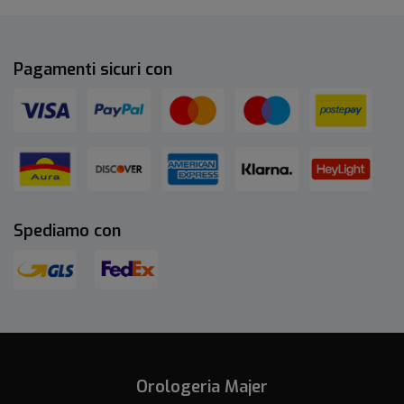
Pagamenti sicuri con
Spediamo con
Orologeria Majer