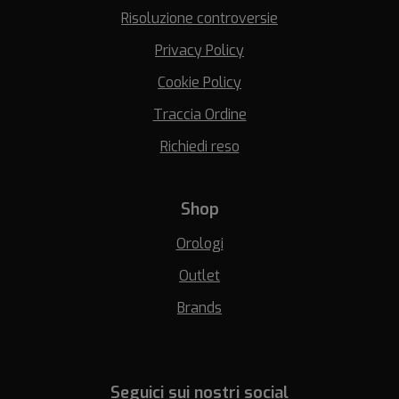
Risoluzione controversie
Privacy Policy
Cookie Policy
Traccia Ordine
Richiedi reso
Shop
Orologi
Outlet
Brands
Seguici sui nostri social