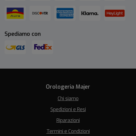
Spediamo con
Orologeria Majer
Chi siamo
Spedizioni e Resi
Riparazioni
Termini e Condizioni