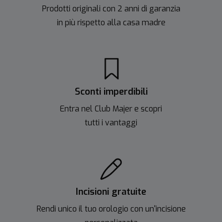
Prodotti originali con 2 anni di garanzia
in più rispetto alla casa madre
Sconti imperdibili
Entra nel Club Majer e scopri
tutti i vantaggi
Incisioni gratuite
Rendi unico il tuo orologio con un'incisione