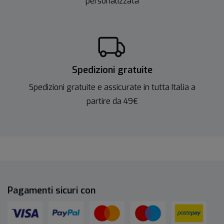
personalizzata
Spedizioni gratuite
Spedizioni gratuite e assicurate in tutta Italia a
partire da 49€
Pagamenti sicuri con