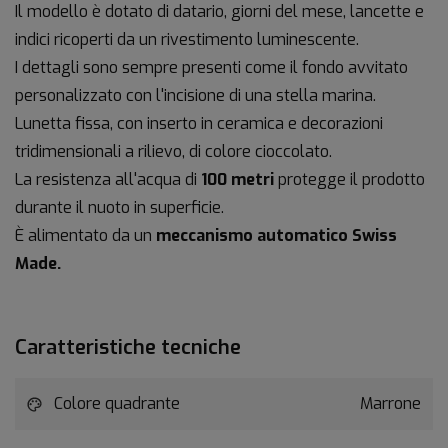
Il modello è dotato di datario, giorni del mese, lancette e
indici ricoperti da un rivestimento luminescente.
I dettagli sono sempre presenti come il fondo avvitato
personalizzato con l'incisione di una stella marina.
Lunetta fissa, con inserto in ceramica e decorazioni
tridimensionali a rilievo, di colore cioccolato.
La resistenza all'acqua di
100 metri
protegge il prodotto
durante il nuoto in superficie.
È alimentato da un
meccanismo automatico Swiss
Made.
Caratteristiche tecniche
Colore quadrante
Marrone