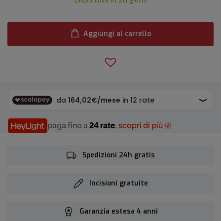
Disponibile in 20 giorni
Aggiungi al carrello
paga fino a
24 rate
,
scopri di più
Spedizioni 24h gratis
Incisioni gratuite
Garanzia estesa 4 anni