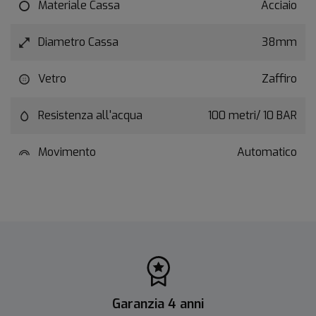
Materiale Cassa
Acciaio
Diametro Cassa
38mm
Vetro
Zaffiro
Resistenza all'acqua
100 metri/ 10 BAR
Movimento
Automatico
Garanzia 4 anni