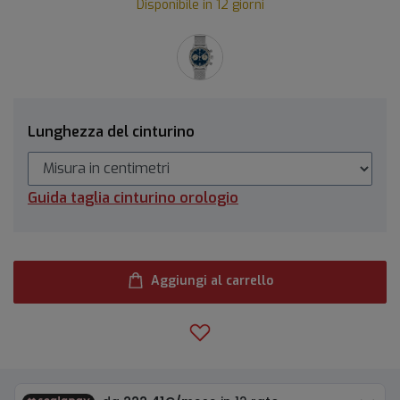
Disponibile in 12 giorni
Lunghezza del cinturino
Guida taglia cinturino orologio
Aggiungi al carrello