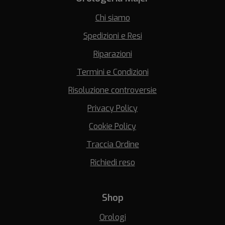
Chi siamo
Spedizioni e Resi
Riparazioni
Termini e Condizioni
Risoluzione controversie
Privacy Policy
Cookie Policy
Traccia Ordine
Richiedi reso
Shop
Orologi