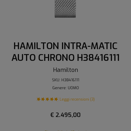
HAMILTON INTRA-MATIC
AUTO CHRONO H38416111
Hamilton
SKU: H38416111
Genere: UOMO
Leggi recensioni (3)
€ 2.495,00