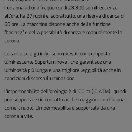
Funziona ad una frequenza di 28.800 semifrequenze
all'ora, ha 27 rubini e, soprattutto, una riserva di carica di
60 ore. La macchina dispone anche della funzione
"hacking" e della possibilità di caricare manualmente la
corona.
Le lancette e gli indici sono rivestiti con composto
luminescente Superluminova , che garantisce una
luminosità più lunga e una migliore leggibilità anche in
condizioni di scarsa illuminazione.
L'impermeabilità dell'orologio è di 100 m (10 ATM) , quindi
può sopportare un contatto anche maggiore con l'acqua,
come il nuoto. L'impermeabilità è supportata da una
corona a vite.