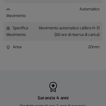
Automatico
Movimento
Specifica
Movimento automatico calibro H-31
Movimento
(60 ore di riserva di carica)
Ansa
20mm
Garanzia 4 anni