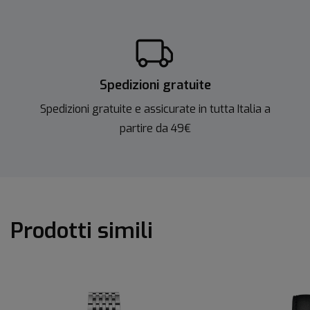
Spedizioni gratuite
Spedizioni gratuite e assicurate in tutta Italia a
partire da 49€
Prodotti simili