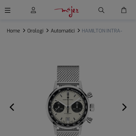
Home
Orologi
Automatici
HAMILTON INTRA-
MATIC AUTO CHRONO