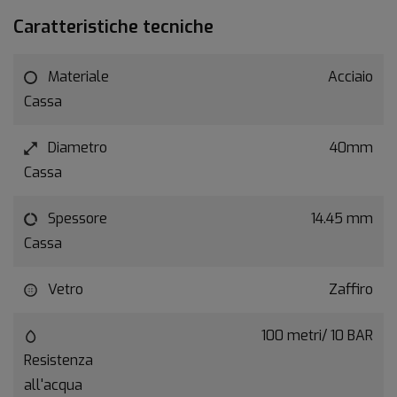
Caratteristiche tecniche
Materiale
Acciaio
Cassa
Diametro
40mm
Cassa
Spessore
14.45 mm
Cassa
Vetro
Zaffiro
100 metri/ 10 BAR
Resistenza
all'acqua