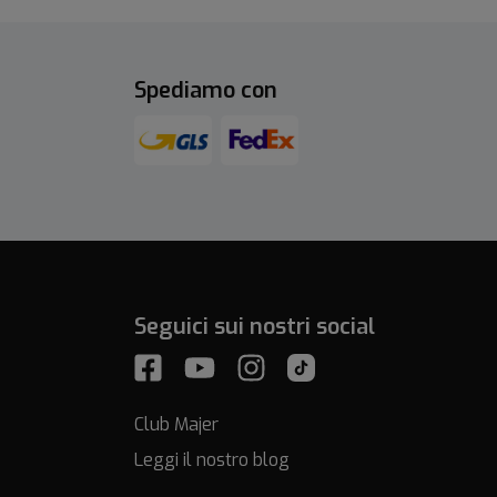
Spediamo con
Seguici sui nostri social
Club Majer
Leggi il nostro blog