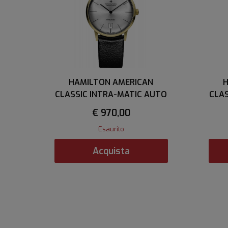
HAMILTON AMERICAN
H
CLASSIC INTRA-MATIC AUTO
CLAS
€ 970,00
Esaurito
Acquista