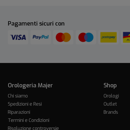
Pagamenti sicuri con
Orologeria Majer
Shop
Chi siamo
Orologi
Spedizioni e Resi
Outlet
Riparazioni
Brands
Termini e Condizioni
Risoluzione controversie