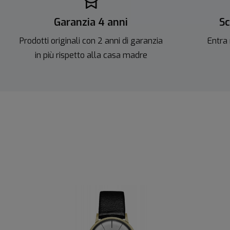
Garanzia 4 anni
Sc
Prodotti originali con 2 anni di garanzia
Entra 
in più rispetto alla casa madre