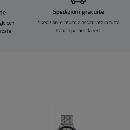
Spedizioni gratuite
ite
Spedizioni gratuite e assicurate in tutta
gio con
Italia a partire da 49€
izzata