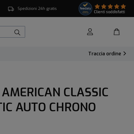
Spedizioni 24h gratis
Traccia ordine
 AMERICAN CLASSIC
TIC AUTO CHRONO