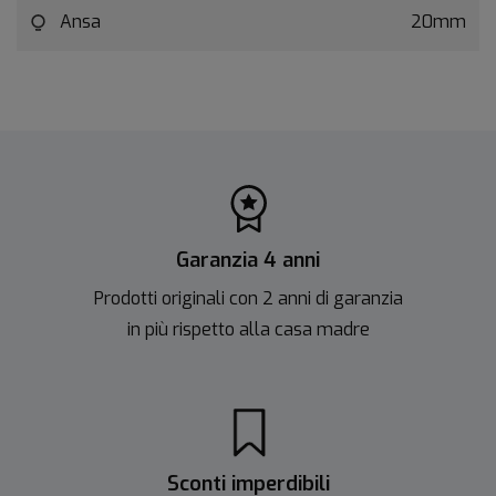
Ansa
20mm
Garanzia 4 anni
Prodotti originali con 2 anni di garanzia
in più rispetto alla casa madre
Sconti imperdibili