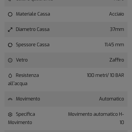
Materiale Cassa
Acciaio
Diametro Cassa
37mm
Spessore Cassa
11.45 mm
Vetro
Zaffiro
Resistenza
100 metri/ 10 BAR
all'acqua
Movimento
Automatico
Specifica
Movimento automatico H-
Movimento
10