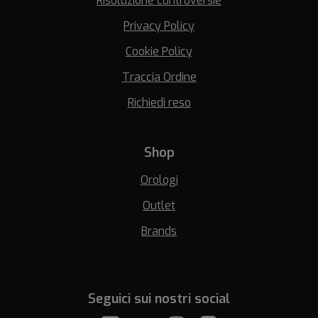
Risoluzione controversie
Privacy Policy
Cookie Policy
Traccia Ordine
Richiedi reso
Shop
Orologi
Outlet
Brands
Seguici sui nostri social