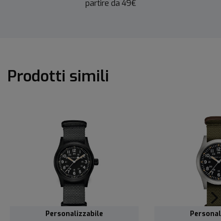
partire da 49€
Prodotti simili
Personalizzabile
Personal