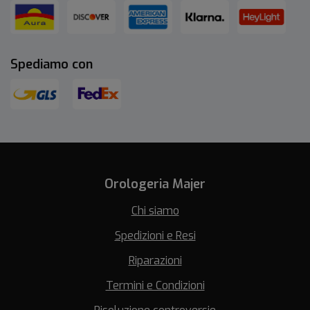
Spediamo con
Orologeria Majer
Chi siamo
Spedizioni e Resi
Riparazioni
Termini e Condizioni