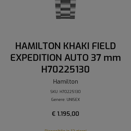
HAMILTON KHAKI FIELD
EXPEDITION AUTO 37 mm
H70225130
Hamilton
SKU: H70225130
Genere: UNISEX
€ 1.195,00