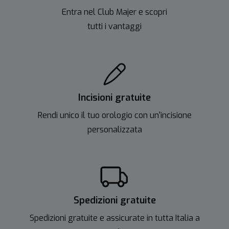
Entra nel Club Majer e scopri
tutti i vantaggi
Incisioni gratuite
Rendi unico il tuo orologio con un'incisione
personalizzata
Spedizioni gratuite
Spedizioni gratuite e assicurate in tutta Italia a