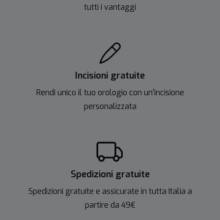
tutti i vantaggi
Incisioni gratuite
Rendi unico il tuo orologio con un'incisione
personalizzata
Spedizioni gratuite
Spedizioni gratuite e assicurate in tutta Italia a
partire da 49€