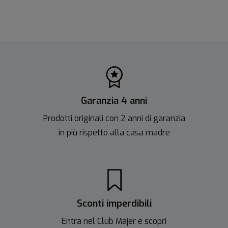
Garanzia 4 anni
Prodotti originali con 2 anni di garanzia
in più rispetto alla casa madre
Sconti imperdibili
Entra nel Club Majer e scopri