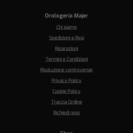
Orologeria Majer
Chi siamo
Spedizioni e Resi
Riparazioni
Termini e Condizioni
Risoluzione controversie
Privacy Policy
Cookie Policy
Traccia Ordine
Richiedi reso