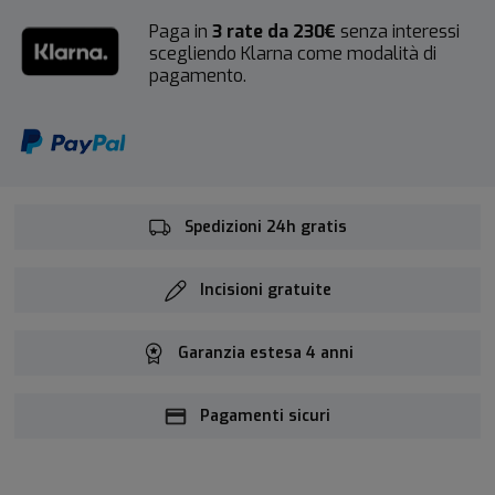
Paga in
3 rate da 230€
senza interessi
scegliendo Klarna come modalità di
pagamento.
Spedizioni 24h gratis
Incisioni gratuite
Garanzia estesa 4 anni
Pagamenti sicuri