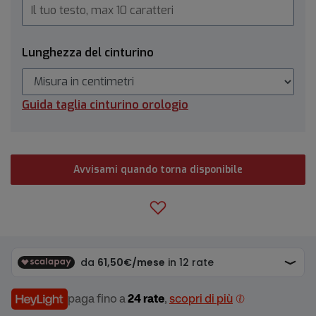
Lunghezza del cinturino
Guida taglia cinturino orologio
Avvisami quando torna disponibile
paga fino a
24 rate
,
scopri di più