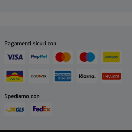
Pagamenti sicuri con
Spediamo con