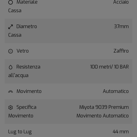
Materiale
Acciaio
Cassa
Diametro
37mm
Cassa
Vetro
Zaffiro
Resistenza
100 metri/ 10 BAR
all'acqua
Movimento
Automatico
Specifica
Miyota 9039 Premium
Movimento
Movimento Automatico
Lug to Lug
44 mm