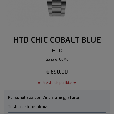
HTD CHIC COBALT BLUE
HTD
Genere: UOMO
€ 690,00
★ Presto disponibile ★
Personalizza con l’incisione gratuita
Testo incisione
fibbia