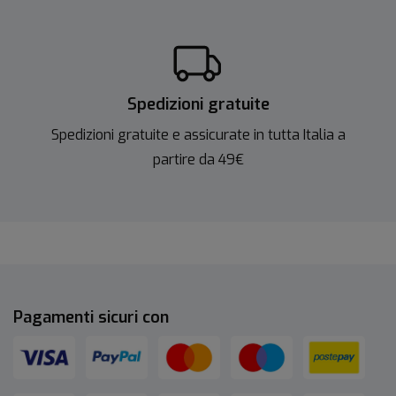
Spedizioni gratuite
Spedizioni gratuite e assicurate in tutta Italia a
partire da 49€
Pagamenti sicuri con