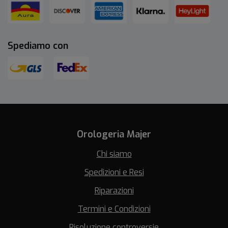
Spediamo con
Orologeria Majer
Chi siamo
Spedizioni e Resi
Riparazioni
Termini e Condizioni
Risoluzione controversie