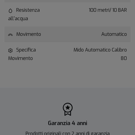
Resistenza
100 metri/ 10 BAR
all'acqua
Movimento
Automatico
Specifica
Mido Automatico Calibro
Movimento
80
Garanzia 4 anni
Prodotti originali con 2 anni di garanzia