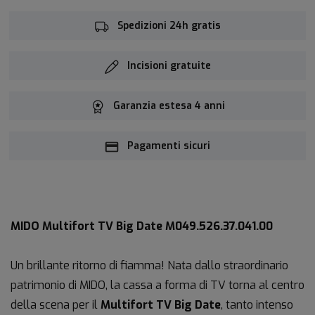
Spedizioni 24h gratis
Incisioni gratuite
Garanzia estesa 4 anni
Pagamenti sicuri
MIDO Multifort TV Big Date M049.526.37.041.00
Un brillante ritorno di fiamma! Nata dallo straordinario
patrimonio di MIDO, la cassa a forma di TV torna al centro
della scena per il
Multifort TV Big Date
, tanto intenso