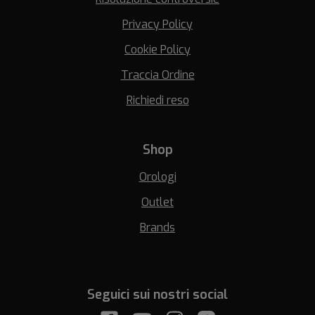
Privacy Policy
Cookie Policy
Traccia Ordine
Richiedi reso
Shop
Orologi
Outlet
Brands
Seguici sui nostri social