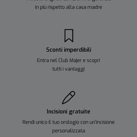
in più rispetto alla casa madre
Sconti imperdibili
Entra nel Club Majer e scopri
tutti i vantaggi
Incisioni gratuite
Rendi unico il tuo orologio con un'incisione
personalizzata