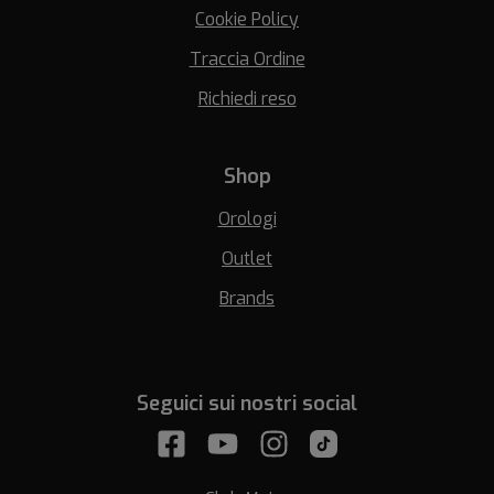
Cookie Policy
Traccia Ordine
Richiedi reso
Shop
Orologi
Outlet
Brands
Seguici sui nostri social