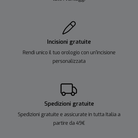
Incisioni gratuite
Rendi unico il tuo orologio con un'incisione
personalizzata
Spedizioni gratuite
Spedizioni gratuite e assicurate in tutta Italia a
partire da 49€