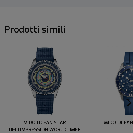
Prodotti simili
MIDO OCEAN STAR
MIDO OCEAN
DECOMPRESSION WORLDTIMER