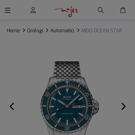
Home
Orologi
Automatici
MIDO OCEAN STAR
TRIBUTE