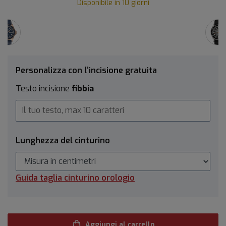
Disponibile in 10 giorni
Personalizza con l’incisione gratuita
Testo incisione
fibbia
Lunghezza del cinturino
Guida taglia cinturino orologio
Aggiungi al carrello