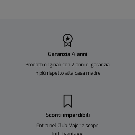
Garanzia 4 anni
Prodotti originali con 2 anni di garanzia
in più rispetto alla casa madre
Sconti imperdibili
Entra nel Club Majer e scopri
tutti i vantaggi