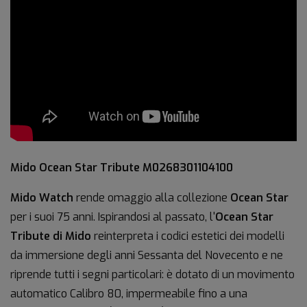
Mido Ocean Star Tribute
M0268301104100
Mido Watch
rende omaggio alla collezione
Ocean Star
per i suoi 75 anni. Ispirandosi al passato, l'
Ocean Star
Tribute di Mido
reinterpreta i codici estetici dei modelli
da immersione degli anni Sessanta del Novecento e ne
riprende tutti i segni particolari: è dotato di un movimento
automatico Calibro 80, impermeabile fino a una