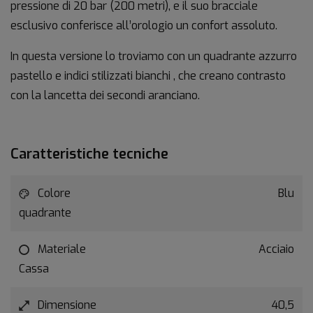
pressione di 20 bar (200 metri), e il suo bracciale
esclusivo conferisce all’orologio un confort assoluto.
In questa versione lo troviamo con un quadrante azzurro
pastello e indici stilizzati bianchi , che creano contrasto
con la lancetta dei secondi aranciano.
Caratteristiche tecniche
Colore
Blu
quadrante
Materiale
Acciaio
Cassa
Dimensione
40,5