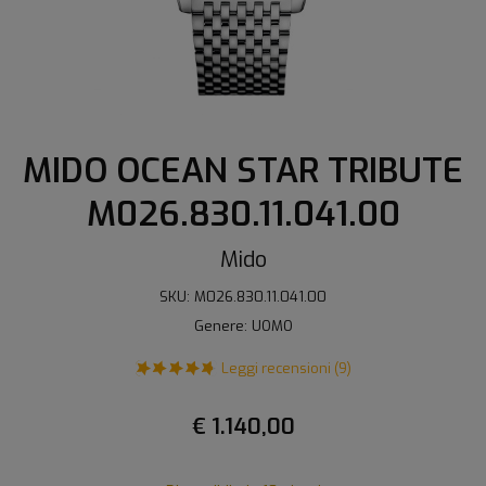
MIDO OCEAN STAR TRIBUTE
M026.830.11.041.00
Mido
SKU: M026.830.11.041.00
Genere: UOMO
Leggi recensioni (9)
€ 1.140,00