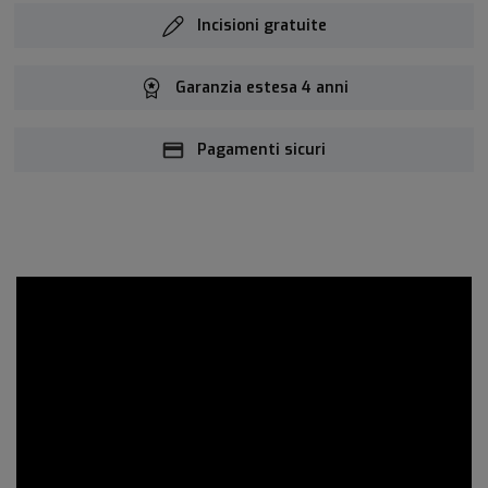
Incisioni gratuite
Garanzia estesa 4 anni
Pagamenti sicuri