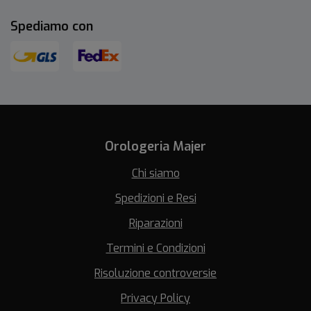
Spediamo con
Orologeria Majer
Chi siamo
Spedizioni e Resi
Riparazioni
Termini e Condizioni
Risoluzione controversie
Privacy Policy