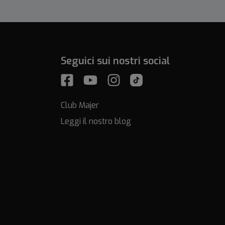
Seguici sui nostri social
Club Majer
Leggi il nostro blog