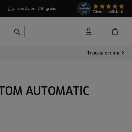
Spedizioni 24h gratis
Traccia ordine
TOM AUTOMATIC