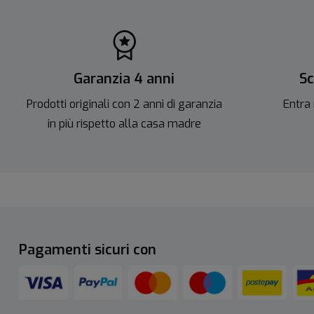
Garanzia 4 anni
Sc
Prodotti originali con 2 anni di garanzia
Entra 
in più rispetto alla casa madre
Pagamenti sicuri con