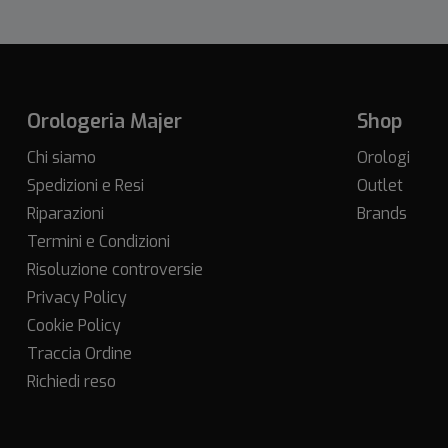
Orologeria Majer
Shop
Chi siamo
Orologi
Spedizioni e Resi
Outlet
Riparazioni
Brands
Termini e Condizioni
Risoluzione controversie
Privacy Policy
Cookie Policy
Traccia Ordine
Richiedi reso