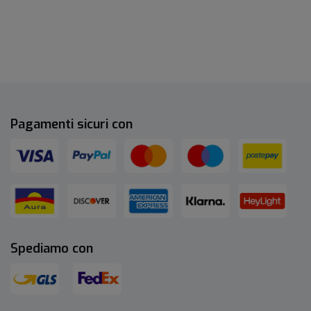
Pagamenti sicuri con
Spediamo con