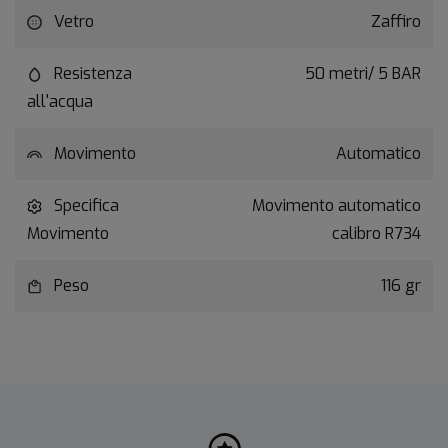
Vetro
Zaffiro
Resistenza
50 metri/ 5 BAR
all'acqua
Movimento
Automatico
Specifica
Movimento automatico
Movimento
calibro R734
Peso
116 gr