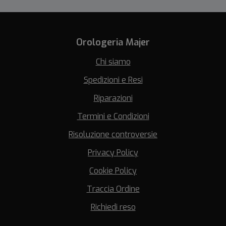
Orologeria Majer
Chi siamo
Spedizioni e Resi
Riparazioni
Termini e Condizioni
Risoluzione controversie
Privacy Policy
Cookie Policy
Traccia Ordine
Richiedi reso