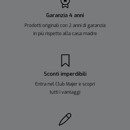
Garanzia 4 anni
Prodotti originali con 2 anni di garanzia
in più rispetto alla casa madre
Sconti imperdibili
Entra nel Club Majer e scopri
tutti i vantaggi