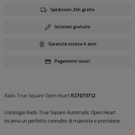
Spedizioni 24h gratis
Incisioni gratuite
Garanzia estesa 4 anni
Pagamenti sicuri
Rado True Square Open Heart
R27073712
L'orologio Rado True Square Automatic Open Heart
incarna un perfetto connubio di maestria e precisione.