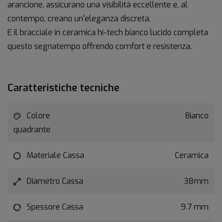
arancione, assicurano una visibilità eccellente e, al
contempo, creano un'eleganza discreta.
E il bracciale in ceramica hi-tech bianco lucido completa
questo segnatempo offrendo comfort e resistenza.
Caratteristiche tecniche
Colore
Bianco
quadrante
Materiale Cassa
Ceramica
Diametro Cassa
38mm
Spessore Cassa
9.7 mm