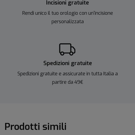
Incisioni gratuite
Rendi unico il tuo orologio con un'incisione
personalizzata
Spedizioni gratuite
Spedizioni gratuite e assicurate in tutta Italia a
partire da 49€
Prodotti simili