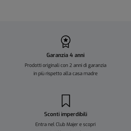
Garanzia 4 anni
Prodotti originali con 2 anni di garanzia
in più rispetto alla casa madre
Sconti imperdibili
Entra nel Club Majer e scopri