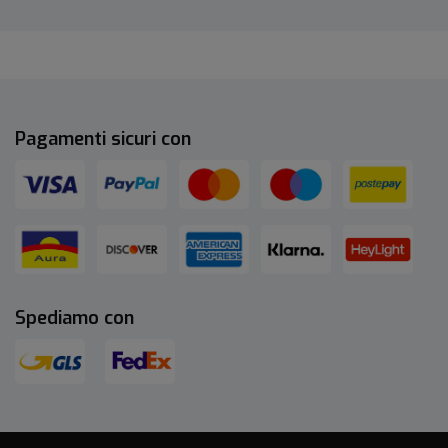
Pagamenti sicuri con
Spediamo con