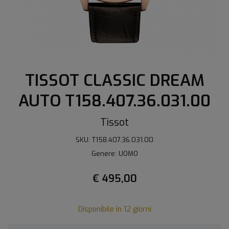
TISSOT CLASSIC DREAM
AUTO T158.407.36.031.00
Tissot
SKU: T158.407.36.031.00
Genere: UOMO
€ 495,00
Disponibile in 12 giorni