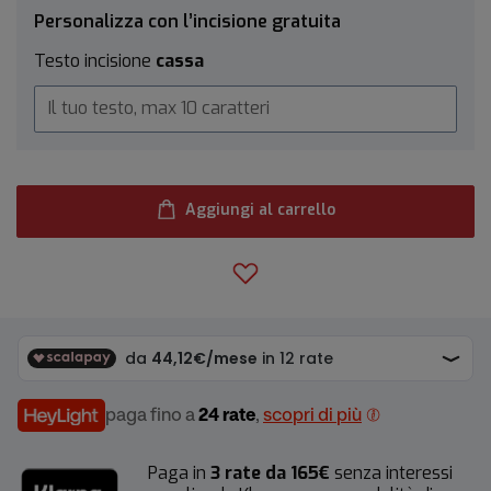
Personalizza con l’incisione gratuita
Testo incisione
cassa
Aggiungi al carrello
paga fino a
24 rate
,
scopri di più
Paga in
3 rate da 165€
senza interessi