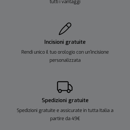
tutti i vantaggi
Incisioni gratuite
Rendi unico il tuo orologio con un'incisione
personalizzata
Spedizioni gratuite
Spedizioni gratuite e assicurate in tutta Italia a
partire da 49€