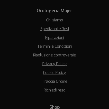
Orologeria Majer
Chi siamo
Spedizioni e Resi
Riparazioni
Termini e Condizioni
Risoluzione controversie
Privacy Policy
Cookie Policy
Traccia Ordine
Richiedi reso
Shop