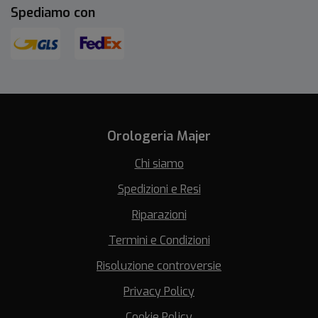
Spediamo con
Orologeria Majer
Chi siamo
Spedizioni e Resi
Riparazioni
Termini e Condizioni
Risoluzione controversie
Privacy Policy
Cookie Policy