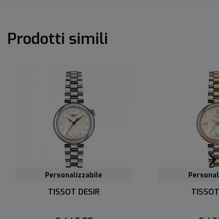
Prodotti simili
Personalizzabile
Personal
TISSOT DESIR
TISSOT