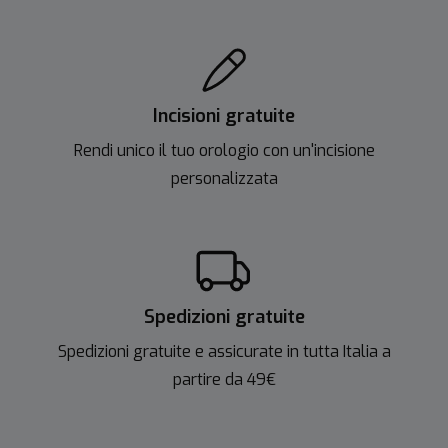
Incisioni gratuite
Rendi unico il tuo orologio con un'incisione
personalizzata
Spedizioni gratuite
Spedizioni gratuite e assicurate in tutta Italia a
partire da 49€