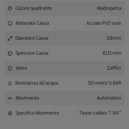
Colore quadrante
Madreperla
Materiale Cassa
Acciaio PVD rosè
Diametro Cassa
28mm
Spessore Cassa
10,13 mm
Vetro
Zaffiro
Resistenza all'acqua
50 metri/ 5 BAR
Movimento
Automatico
Specifica Movimento
Tissot calibro 7 3/4'''