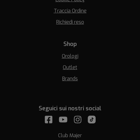
Traccia Ordine
Richiedi reso
Shop
Orologi
Outlet
Brands
Seguici sui nostri social
Club Majer