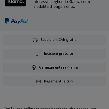
interessi scegliendo Klarna come
modalità di pagamento.
Spedizioni 24h gratis
Incisioni gratuite
Garanzia estesa 4 anni
Pagamenti sicuri