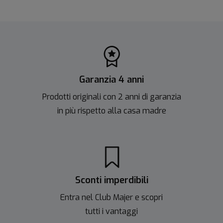
Garanzia 4 anni
Prodotti originali con 2 anni di garanzia
in più rispetto alla casa madre
Sconti imperdibili
Entra nel Club Majer e scopri
tutti i vantaggi