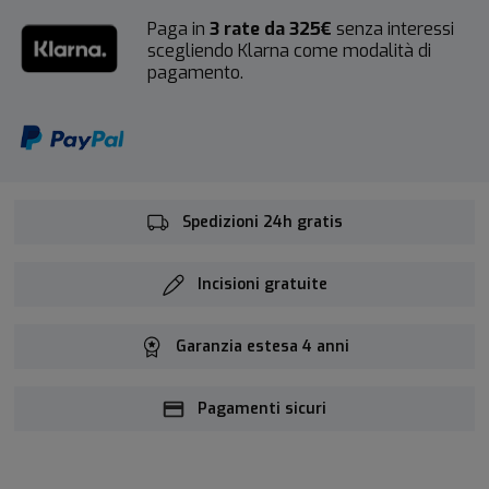
Paga in
3 rate da 325€
senza interessi
scegliendo Klarna come modalità di
pagamento.
Spedizioni 24h gratis
Incisioni gratuite
Garanzia estesa 4 anni
Pagamenti sicuri