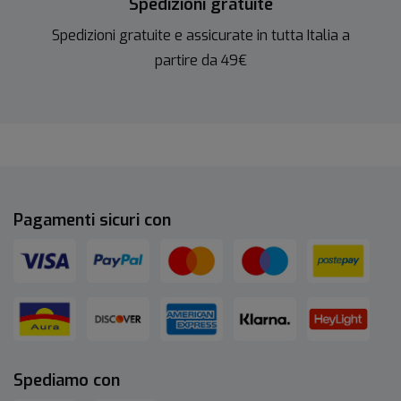
Spedizioni gratuite
Spedizioni gratuite e assicurate in tutta Italia a
partire da 49€
Pagamenti sicuri con
Spediamo con