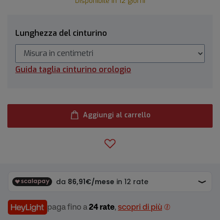
Disponibile in 12 giorni
Lunghezza del cinturino
Guida taglia cinturino orologio
Aggiungi al carrello
paga fino a
24 rate
,
scopri di più