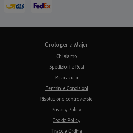
Orologeria Majer
Chi siamo
Spedizioni e Resi
Riparazioni
Termini e Condizioni
Risoluzione controversie
Privacy Policy
Cookie Policy
Traccia Ordine