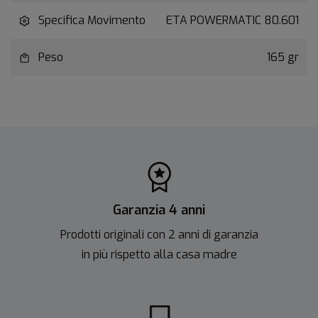
Specifica Movimento
ETA POWERMATIC 80.601
Peso
165 gr
Garanzia 4 anni
Prodotti originali con 2 anni di garanzia
in più rispetto alla casa madre