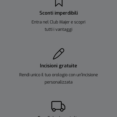
Sconti imperdibili
Entra nel Club Majer e scopri
tutti i vantaggi
Incisioni gratuite
Rendi unico il tuo orologio con un'incisione
personalizzata