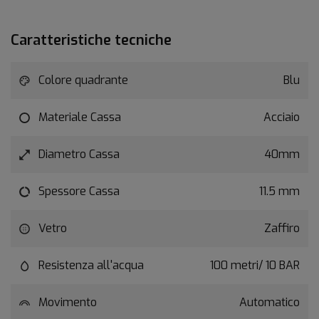
Caratteristiche tecniche
Colore quadrante
Blu
Materiale Cassa
Acciaio
Diametro Cassa
40mm
Spessore Cassa
11.5 mm
Vetro
Zaffiro
Resistenza all'acqua
100 metri/ 10 BAR
Movimento
Automatico