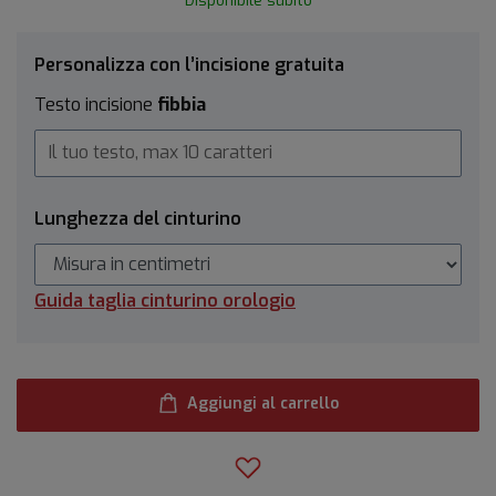
Disponibile subito
Personalizza con l’incisione gratuita
Testo incisione
fibbia
Lunghezza del cinturino
Guida taglia cinturino orologio
Aggiungi al carrello