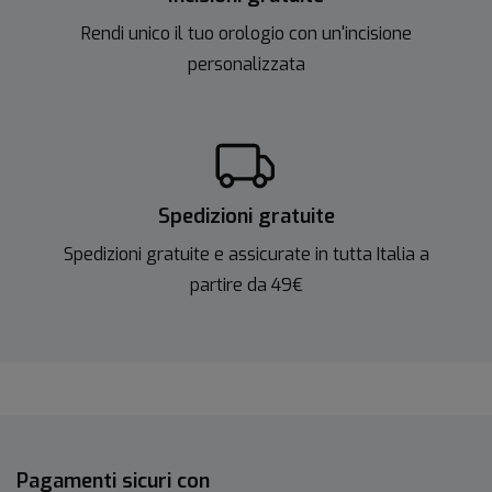
Rendi unico il tuo orologio con un'incisione
personalizzata
Spedizioni gratuite
Spedizioni gratuite e assicurate in tutta Italia a
partire da 49€
Pagamenti sicuri con