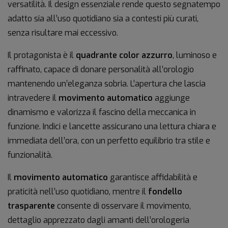
versatilità. Il design essenziale rende questo segnatempo
adatto sia all’uso quotidiano sia a contesti più curati,
senza risultare mai eccessivo.
Il protagonista è il
quadrante color azzurro
, luminoso e
raffinato, capace di donare personalità all’orologio
mantenendo un’eleganza sobria. L’apertura che lascia
intravedere il
movimento automatico
aggiunge
dinamismo e valorizza il fascino della meccanica in
funzione. Indici e lancette assicurano una lettura chiara e
immediata dell’ora, con un perfetto equilibrio tra stile e
funzionalità.
Il
movimento automatico
garantisce affidabilità e
praticità nell’uso quotidiano, mentre il
fondello
trasparente
consente di osservare il movimento,
dettaglio apprezzato dagli amanti dell’orologeria