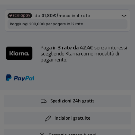
Paga in
3 rate da 42.4€
senza interessi
scegliendo Klarna come modalità di
pagamento.
Spedizioni 24h gratis
Incisioni gratuite