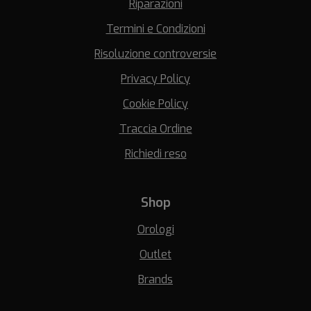
Riparazioni
Termini e Condizioni
Risoluzione controversie
Privacy Policy
Cookie Policy
Traccia Ordine
Richiedi reso
Shop
Orologi
Outlet
Brands