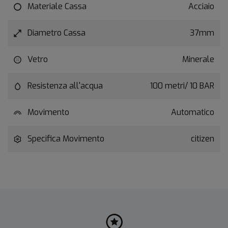
Materiale Cassa
Acciaio
Diametro Cassa
37mm
Vetro
Minerale
Resistenza all'acqua
100 metri/ 10 BAR
Movimento
Automatico
Specifica Movimento
citizen