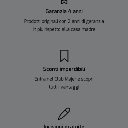
Garanzia 4 anni
Prodotti originali con 2 anni di garanzia
in più rispetto alla casa madre
Sconti imperdibili
Entra nel Club Majer e scopri
tutti i vantaggi
Incisioni gratuite