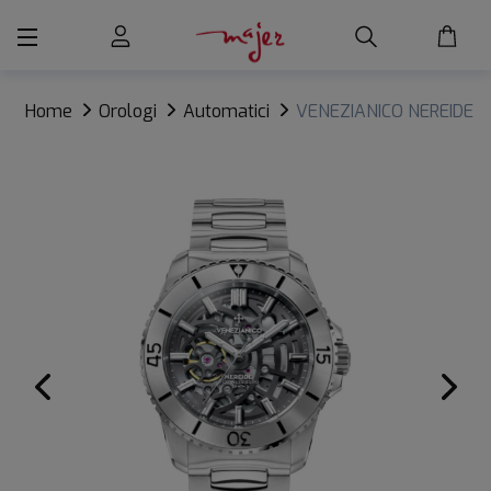
Home
Orologi
Automatici
VENEZIANICO NEREIDE
ULTRALEGGERO 42