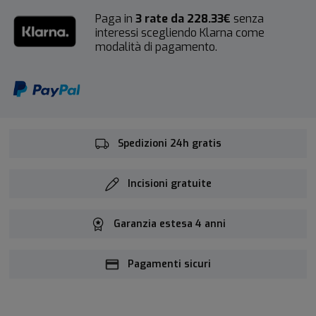
Paga in
3 rate da 228.33€
senza
interessi scegliendo Klarna come
modalità di pagamento.
Spedizioni 24h gratis
Incisioni gratuite
Garanzia estesa 4 anni
Pagamenti sicuri