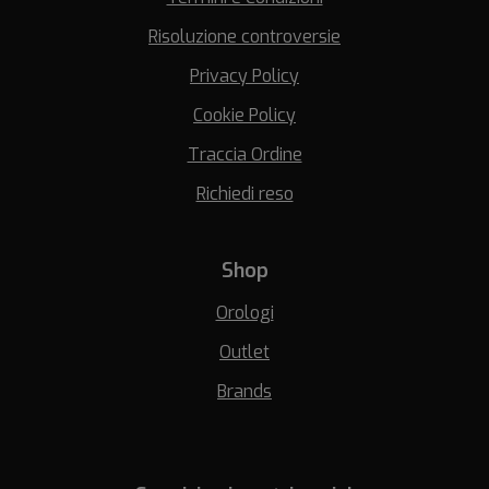
Risoluzione controversie
Privacy Policy
Cookie Policy
Traccia Ordine
Richiedi reso
Shop
Orologi
Outlet
Brands