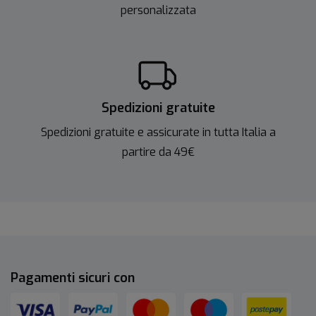
personalizzata
Spedizioni gratuite
Spedizioni gratuite e assicurate in tutta Italia a
partire da 49€
Pagamenti sicuri con