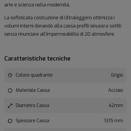
arte e scienza nella modernità.
La sofisticata costruzione di Ultraleggero ottimizza i
volumi interni donando alla cassa profili sinuosi e sottili
senza rinunciare all’impermeabilità di 20 atmosfere.
Caratteristiche tecniche
Colore quadrante
Grigio
Materiale Cassa
Acciaio
Diametro Cassa
42mm
Spessore Cassa
13.15 mm