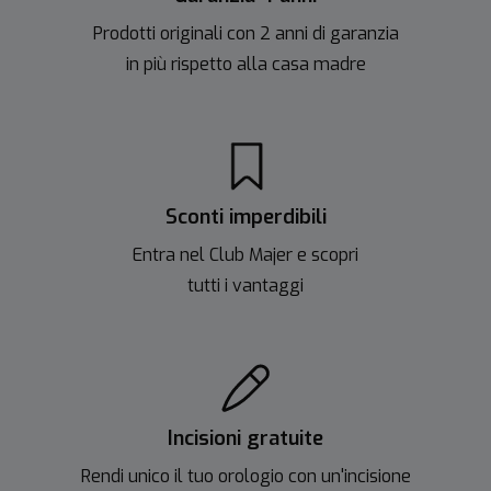
Prodotti originali con 2 anni di garanzia
in più rispetto alla casa madre
Sconti imperdibili
Entra nel Club Majer e scopri
tutti i vantaggi
Incisioni gratuite
Rendi unico il tuo orologio con un'incisione