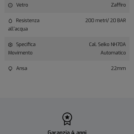
Vetro
Zaffiro
Resistenza
200 metri/ 20 BAR
all'acqua
Specifica
Cal. Seiko NH70A
Movimento
Automatico
Ansa
22mm
Garanzia 4 anni