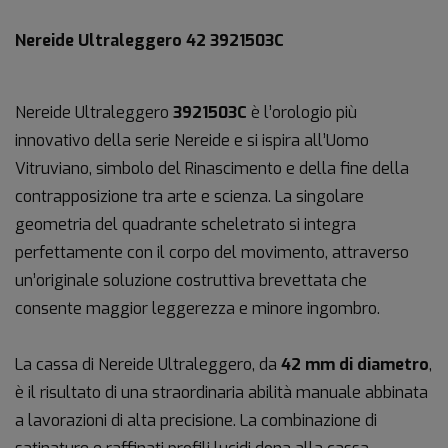
Nereide Ultraleggero 42 3921503C
Nereide Ultraleggero
3921503C
è l’orologio più
innovativo della serie Nereide e si ispira all’Uomo
Vitruviano, simbolo del Rinascimento e della fine della
contrapposizione tra arte e scienza. La singolare
geometria del quadrante scheletrato si integra
perfettamente con il corpo del movimento, attraverso
un’originale soluzione costruttiva brevettata che
consente maggior leggerezza e minore ingombro.
La cassa di Nereide Ultraleggero, da
42 mm di diametro
,
è il risultato di una straordinaria abilità manuale abbinata
a lavorazioni di alta precisione. La combinazione di