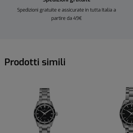
Spedizioni gratuite e assicurate in tutta Italia a
partire da 49€
Prodotti simili