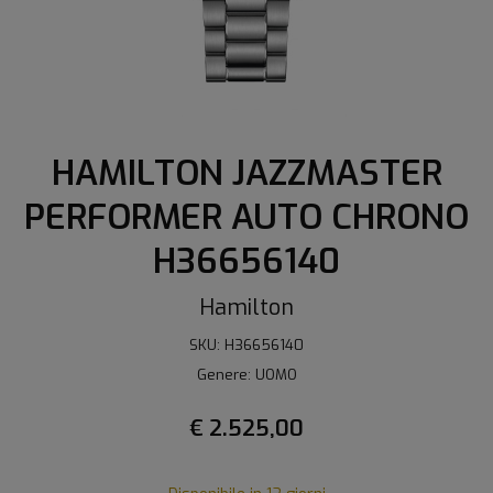
HAMILTON JAZZMASTER
PERFORMER AUTO CHRONO
H36656140
Hamilton
SKU: H36656140
Genere: UOMO
€ 2.525,00