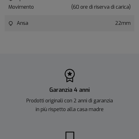
Movimento
(60 ore di riserva di carica)
Ansa
22mm
Garanzia 4 anni
Prodotti originali con 2 anni di garanzia
in più rispetto alla casa madre