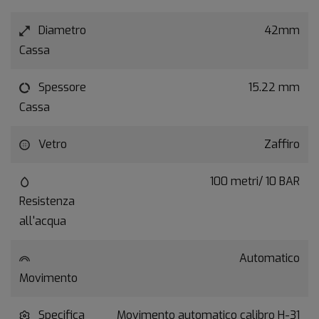
Diametro
42mm
Cassa
Spessore
15.22 mm
Cassa
Vetro
Zaffiro
100 metri/ 10 BAR
Resistenza
all'acqua
Automatico
Movimento
Specifica
Movimento automatico calibro H-31