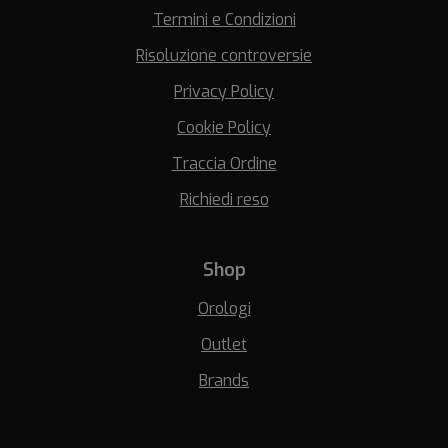
Termini e Condizioni
Risoluzione controversie
Privacy Policy
Cookie Policy
Traccia Ordine
Richiedi reso
Shop
Orologi
Outlet
Brands