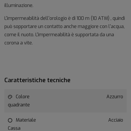
illuminazione.
L'impermeabilità dell'orologio è di 100 m (10 ATM) , quindi
può sopportare un contatto anche maggiore con l'acqua,
come il nuoto. L'impermeabilità è supportata da una
corona a vite.
Caratteristiche tecniche
Colore
Azzurro
quadrante
Materiale
Acciaio
Cassa