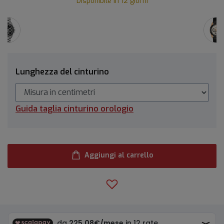
Disponibile in 12 giorni
Lunghezza del cinturino
Guida taglia cinturino orologio
Aggiungi al carrello