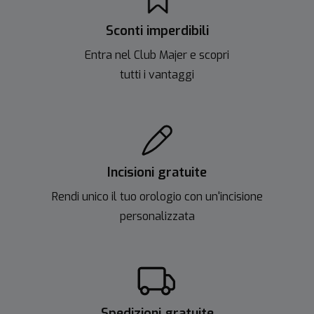
Sconti imperdibili
Entra nel Club Majer e scopri
tutti i vantaggi
Incisioni gratuite
Rendi unico il tuo orologio con un'incisione
personalizzata
Spedizioni gratuite