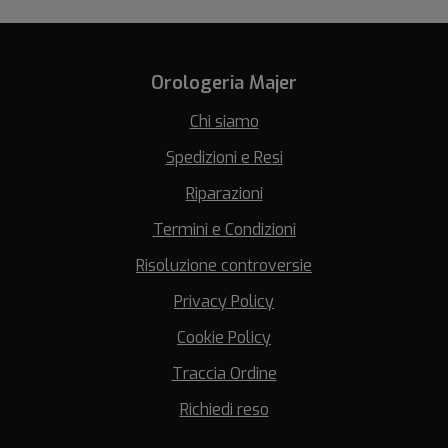
Orologeria Majer
Chi siamo
Spedizioni e Resi
Riparazioni
Termini e Condizioni
Risoluzione controversie
Privacy Policy
Cookie Policy
Traccia Ordine
Richiedi reso