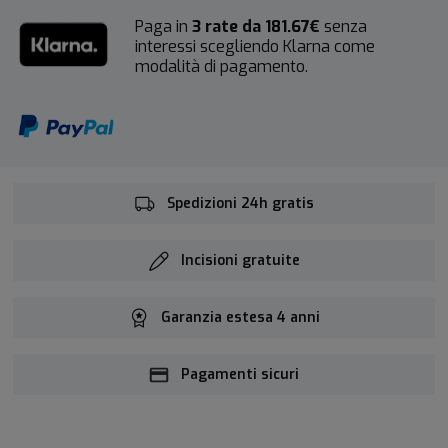
Paga in
3 rate da 181.67€
senza
interessi scegliendo Klarna come
modalità di pagamento.
Spedizioni 24h gratis
Incisioni gratuite
Garanzia estesa 4 anni
Pagamenti sicuri