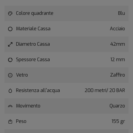
Colore quadrante
Blu
Materiale Cassa
Acciaio
Diametro Cassa
42mm
Spessore Cassa
12 mm
Vetro
Zaffiro
Resistenza all'acqua
200 metri/ 20 BAR
Movimento
Quarzo
Peso
155 gr