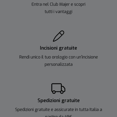
Entra nel Club Majer e scopri
tutti i vantaggi
Incisioni gratuite
Rendi unico il tuo orologio con un'incisione
personalizzata
Spedizioni gratuite
Spedizioni gratuite e assicurate in tutta Italia a
partire da 49€