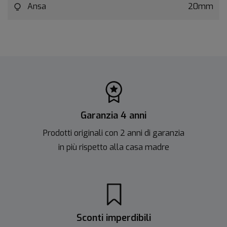
Ansa
20mm
Garanzia 4 anni
Prodotti originali con 2 anni di garanzia
in più rispetto alla casa madre
Sconti imperdibili