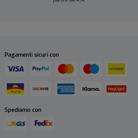
Pagamenti sicuri con
Spediamo con