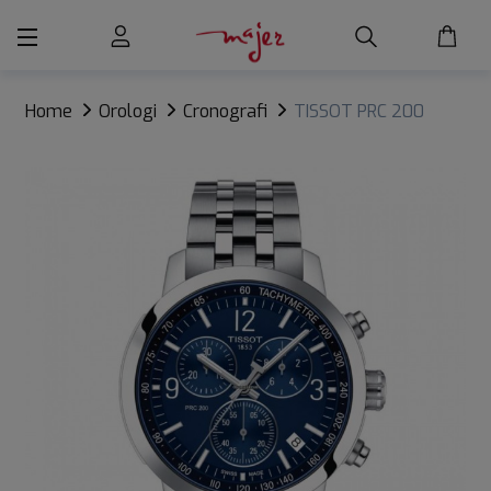
Home
Orologi
Cronografi
TISSOT PRC 200
CHRONOGRAPH