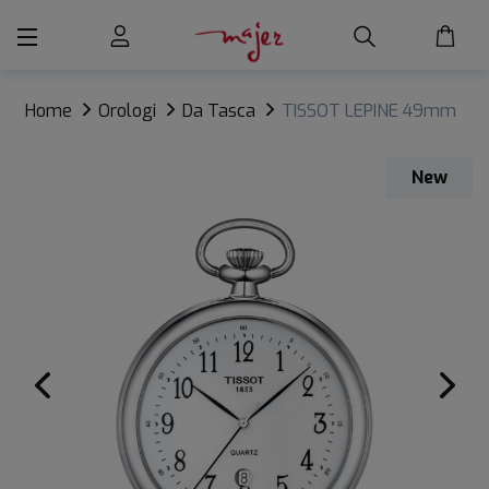
Home
Orologi
Da Tasca
TISSOT LEPINE 49mm
New