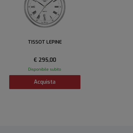
TISSOT LEPINE
€ 295,00
Disponibile subito
Acquista