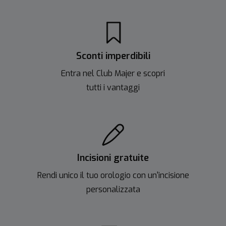
Sconti imperdibili
Entra nel Club Majer e scopri
tutti i vantaggi
Incisioni gratuite
Rendi unico il tuo orologio con un'incisione
personalizzata