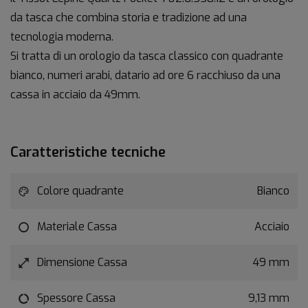
da tasca che combina storia e tradizione ad una
tecnologia moderna.
Si tratta di un orologio da tasca classico con quadrante
bianco, numeri arabi, datario ad ore 6 racchiuso da una
cassa in acciaio da 49mm.
Caratteristiche tecniche
Colore quadrante
Bianco
Materiale Cassa
Acciaio
Dimensione Cassa
49 mm
Spessore Cassa
9,13 mm