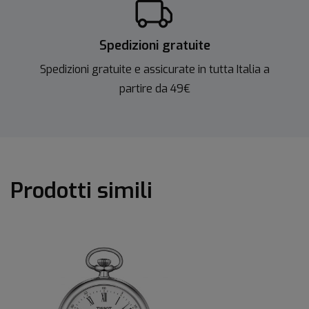
Spedizioni gratuite
Spedizioni gratuite e assicurate in tutta Italia a
partire da 49€
Prodotti simili