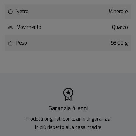
Vetro
Minerale
Movimento
Quarzo
Peso
53,00 g
Garanzia 4 anni
Prodotti originali con 2 anni di garanzia
in più rispetto alla casa madre