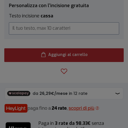
Personalizza con l’incisione gratuita
Testo incisione
cassa
Aggiungi al carrello
paga fino a
24 rate
,
scopri di più
Paga in
3 rate da 98.33€
senza