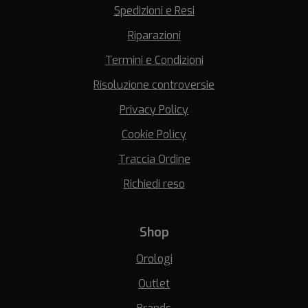
Spedizioni e Resi
Riparazioni
Termini e Condizioni
Risoluzione controversie
Privacy Policy
Cookie Policy
Traccia Ordine
Richiedi reso
Shop
Orologi
Outlet