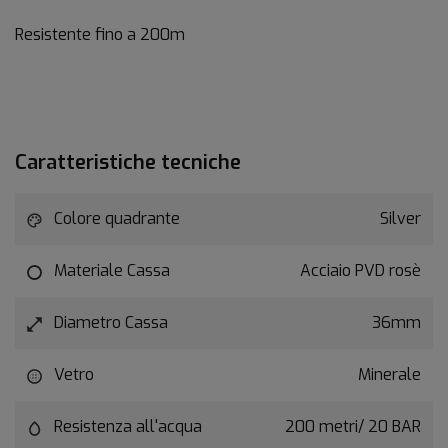
Resistente fino a 200m
Caratteristiche tecniche
Colore quadrante
Silver
Materiale Cassa
Acciaio PVD rosè
Diametro Cassa
36mm
Vetro
Minerale
Resistenza all'acqua
200 metri/ 20 BAR