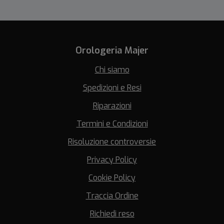
Orologeria Majer
Chi siamo
Spedizioni e Resi
Riparazioni
Termini e Condizioni
Risoluzione controversie
Privacy Policy
Cookie Policy
Traccia Ordine
Richiedi reso