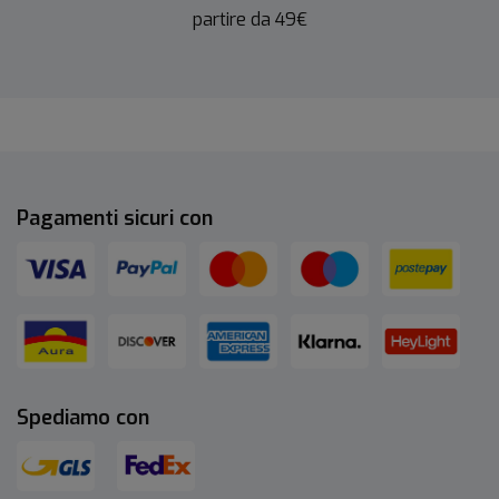
partire da 49€
Pagamenti sicuri con
Spediamo con