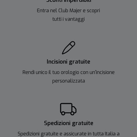
Sconti imperdibili
Entra nel Club Majer e scopri
tutti i vantaggi
Incisioni gratuite
Rendi unico il tuo orologio con un'incisione
personalizzata
Spedizioni gratuite
Spedizioni gratuite e assicurate in tutta Italia a