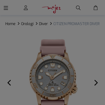
Home
Orologi
Diver
CITIZEN PROMASTER DIVER
200m