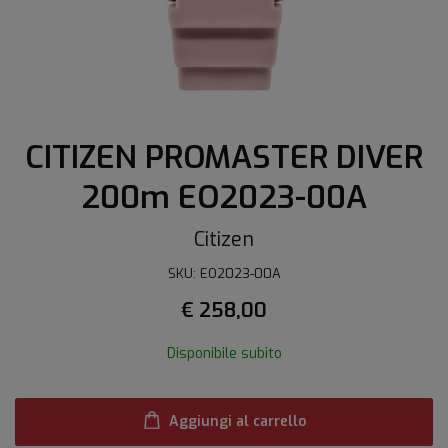
CITIZEN PROMASTER DIVER
200m EO2023-00A
Citizen
SKU: EO2023-00A
€ 258,00
Disponibile subito
Aggiungi al carrello