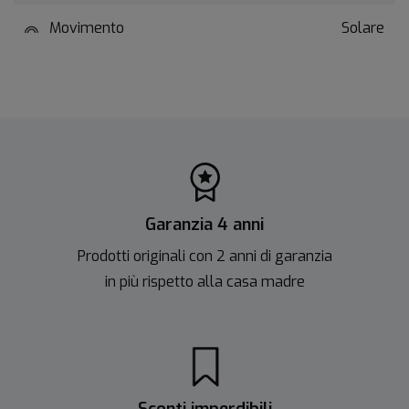
Movimento
Solare
Garanzia 4 anni
Prodotti originali con 2 anni di garanzia
in più rispetto alla casa madre