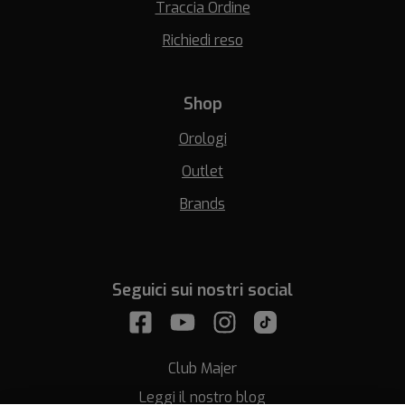
Traccia Ordine
Richiedi reso
Shop
Orologi
Outlet
Brands
Seguici sui nostri social
Club Majer
Leggi il nostro blog