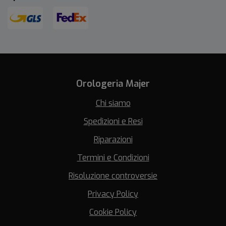
Orologeria Majer
Chi siamo
Spedizioni e Resi
Riparazioni
Termini e Condizioni
Risoluzione controversie
Privacy Policy
Cookie Policy