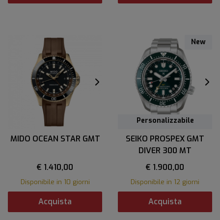
New
Personalizzabile
MIDO OCEAN STAR GMT
SEIKO PROSPEX GMT
DIVER 300 MT
€ 1.410,00
€ 1.900,00
Disponibile in 10 giorni
Disponibile in 12 giorni
Acquista
Acquista