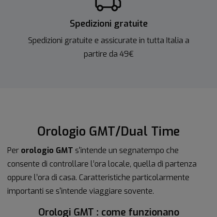
Spedizioni gratuite
Spedizioni gratuite e assicurate in tutta Italia a
partire da 49€
Orologio GMT/Dual Time
Per
orologio GMT
s'intende un segnatempo che
consente di controllare l’ora locale, quella di partenza
oppure l’ora di casa. Caratteristiche particolarmente
importanti se s'intende viaggiare sovente.
Orologi GMT : come funzionano