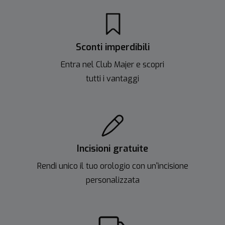
Sconti imperdibili
Entra nel Club Majer e scopri
tutti i vantaggi
Incisioni gratuite
Rendi unico il tuo orologio con un'incisione
personalizzata