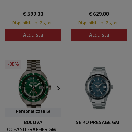
€ 599,00
€ 629,00
Disponibile in 12 giorni
Disponibile in 12 giorni
Acquista
Acquista
-35%
Personalizzabile
BULOVA
SEIKO PRESAGE GMT
OCEANOGRAPHER GMT