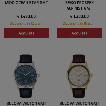
MIDO OCEAN STAR GMT
SEIKO PROSPEX
ALPINIST GMT
€ 1.490,00
€ 1.200,00
Disponibile in 12 giorni
Disponibile in 15 giorni
Acquista
Acquista
BULOVA WILTON GMT
BULOVA WILTON GMT