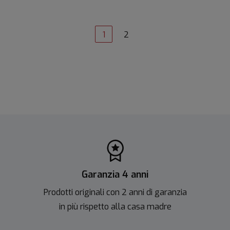
1
2
Garanzia 4 anni
Prodotti originali con 2 anni di garanzia
in più rispetto alla casa madre