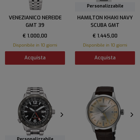
Personalizzabile
VENEZIANICO NEREIDE
HAMILTON KHAKI NAVY
GMT 39
SCUBA GMT
€ 1.000,00
€ 1.445,00
Disponibile in 10 giorni
Disponibile in 10 giorni
Acquista
Acquista
Personalizzabile