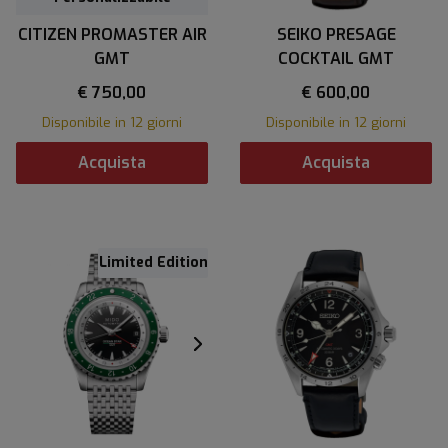
CITIZEN PROMASTER AIR
SEIKO PRESAGE
GMT
COCKTAIL GMT
€ 750,00
€ 600,00
Disponibile in 12 giorni
Disponibile in 12 giorni
Acquista
Acquista
Limited Edition