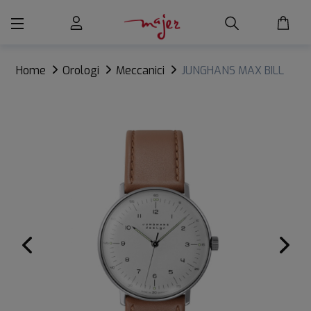
Home
Orologi
Meccanici
JUNGHANS MAX BILL
MANUALE