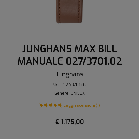
JUNGHANS MAX BILL
MANUALE 027/3701.02
Junghans
SKU: 027/3701.02
Genere: UNISEX
Leggi recensioni (1)
€ 1.175,00