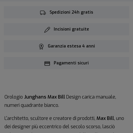
Spedizioni 24h gratis
Incisioni gratuite
Garanzia estesa 4 anni
Pagamenti sicuri
Orologio
Junghans Max Bill
Design carica manuale,
numeri quadrante bianco.
L'architetto, scultore e creatore di prodotti,
Max Bill
, uno
dei designer più eccentrico del secolo scorso, lasciò