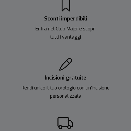
Sconti imperdibili
Entra nel Club Majer e scopri
tutti i vantaggi
Incisioni gratuite
Rendi unico il tuo orologio con un'incisione
personalizzata