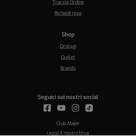
Traccia Ordine
Richiedi reso
Shop
Orologi
Outlet
Brands
Seguici sui nostri social
Club Majer
Leggi il nostro blog