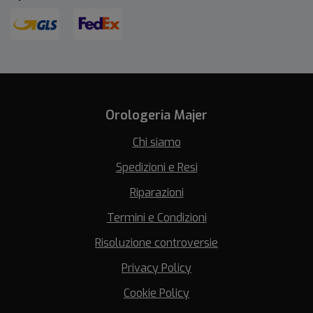
Orologeria Majer
Chi siamo
Spedizioni e Resi
Riparazioni
Termini e Condizioni
Risoluzione controversie
Privacy Policy
Cookie Policy