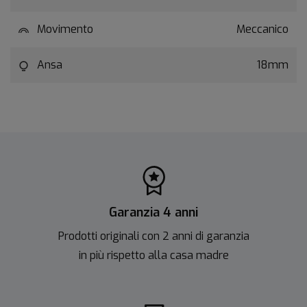
Movimento
Meccanico
Ansa
18mm
Garanzia 4 anni
Prodotti originali con 2 anni di garanzia
in più rispetto alla casa madre