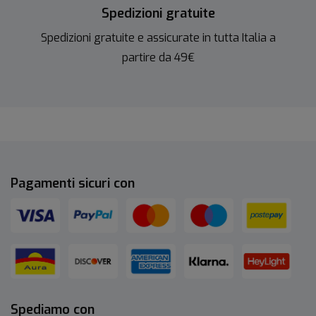
Spedizioni gratuite
Spedizioni gratuite e assicurate in tutta Italia a
partire da 49€
Pagamenti sicuri con
Spediamo con