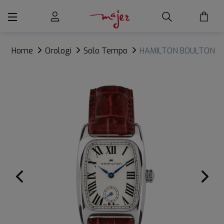
Home
Orologi
Solo Tempo
HAMILTON BOULTON
SMALL SECOND