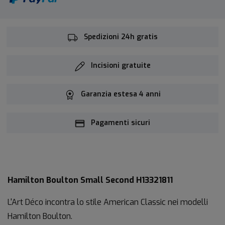
Spedizioni 24h gratis
Incisioni gratuite
Garanzia estesa 4 anni
Pagamenti sicuri
Hamilton Boulton Small Second H13321811
L'Art Déco incontra lo stile American Classic nei modelli
Hamilton Boulton.