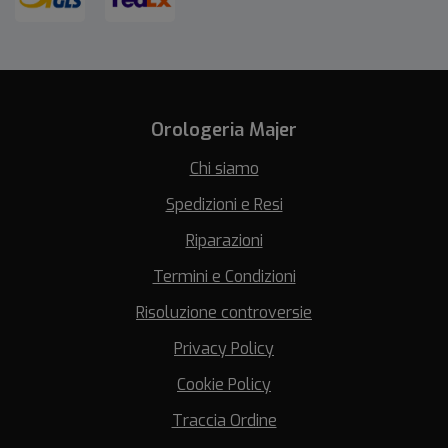
Orologeria Majer
Chi siamo
Spedizioni e Resi
Riparazioni
Termini e Condizioni
Risoluzione controversie
Privacy Policy
Cookie Policy
Traccia Ordine