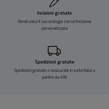
Incisioni gratuite
Rendi unico il tuo orologio con un'incisione
personalizzata
Spedizioni gratuite
Spedizioni gratuite e assicurate in tutta Italia a
partire da 49€