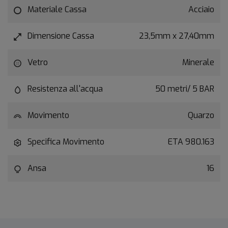
Materiale Cassa
Acciaio
Dimensione Cassa
23,5mm x 27,40mm
Vetro
Minerale
Resistenza all'acqua
50 metri/ 5 BAR
Movimento
Quarzo
Specifica Movimento
ETA 980.163
Ansa
16