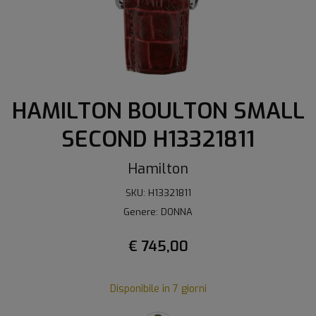
HAMILTON BOULTON SMALL
SECOND H13321811
Hamilton
SKU: H13321811
Genere: DONNA
€ 745,00
Disponibile in 7 giorni