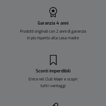
Garanzia 4 anni
Prodotti originali con 2 anni di garanzia
in più rispetto alla casa madre
Sconti imperdibili
Entra nel Club Majer e scopri
tutti i vantaggi