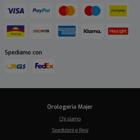
Spediamo con
Orologeria Majer
Chi siamo
Spedizioni e Resi