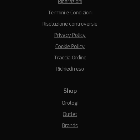
Riparazioni
Termini e Condizioni
Risoluzione controversie
Privacy Policy
Cookie Policy
Traccia Ordine
Richiedi reso
Shop
Orologi
Outlet
Brands