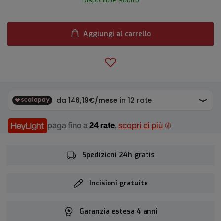
Disponibile subito
Aggiungi al carrello
paga fino a
24 rate
,
scopri di più
Spedizioni 24h gratis
Incisioni gratuite
Garanzia estesa 4 anni