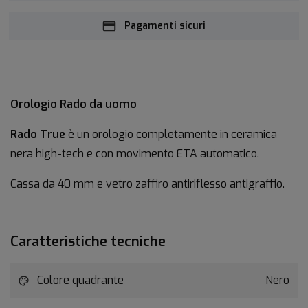
Pagamenti sicuri
Orologio Rado da uomo
Rado True
è un orologio completamente in ceramica
nera high-tech e con movimento ETA automatico.
Cassa da 40 mm e vetro zaffiro antiriflesso antigraffio.
Caratteristiche tecniche
Colore quadrante
Nero