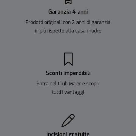
Garanzia 4 anni
Prodotti originali con 2 anni di garanzia
in più rispetto alla casa madre
Sconti imperdibili
Entra nel Club Majer e scopri
tutti i vantaggi
Incisioni gratuite