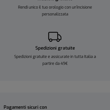
Rendi unico il tuo orologio con un'incisione
personalizzata
Spedizioni gratuite
Spedizioni gratuite e assicurate in tutta Italia a
partire da 49€
Pagamenti sicuri con