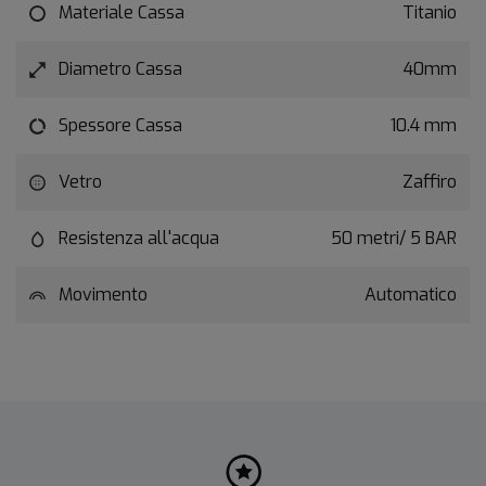
Materiale Cassa
Titanio
Diametro Cassa
40mm
Spessore Cassa
10.4 mm
Vetro
Zaffiro
Resistenza all'acqua
50 metri/ 5 BAR
Movimento
Automatico