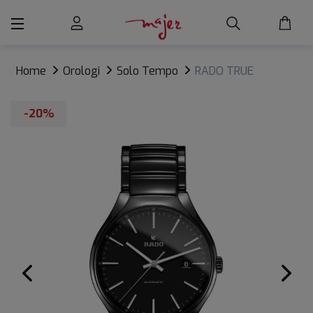
Home
Orologi
Solo Tempo
RADO TRUE
AUTOMATIC
-20%