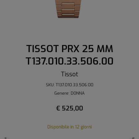
TISSOT PRX 25 MM
T137.010.33.506.00
Tissot
SKU: T137.010.33.506.00
Genere: DONNA
€ 525,00
Disponibile in 12 giorni