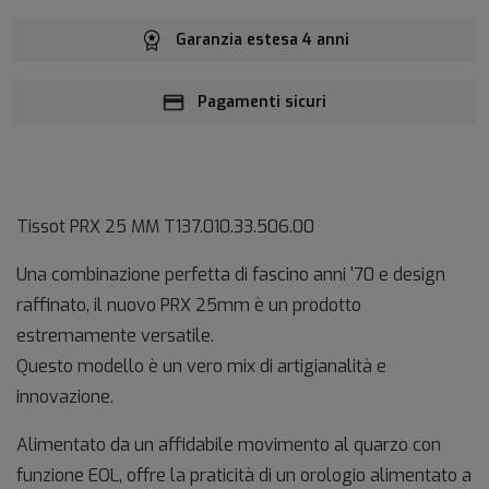
Garanzia estesa 4 anni
Pagamenti sicuri
Tissot PRX 25 MM
T137.010.33.506.00
Una combinazione perfetta di fascino anni '70 e design
raffinato, il nuovo PRX 25mm è un prodotto
estremamente versatile.
Questo modello è un vero mix di artigianalità e
innovazione.
Alimentato da un affidabile movimento al quarzo con
funzione EOL, offre la praticità di un orologio alimentato a