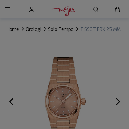
Home
Orologi
Solo Tempo
TISSOT PRX 25 MM