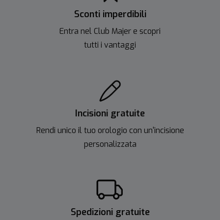
Sconti imperdibili
Entra nel Club Majer e scopri
tutti i vantaggi
Incisioni gratuite
Rendi unico il tuo orologio con un'incisione
personalizzata
Spedizioni gratuite