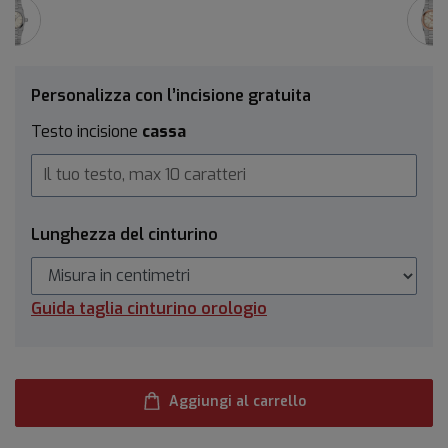
Personalizza con l’incisione gratuita
Testo incisione
cassa
Lunghezza del cinturino
Guida taglia cinturino orologio
Aggiungi al carrello