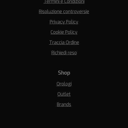
Termini e Condizioni
Risoluzione controversie
Privacy Policy
Cookie Policy
Traccia Ordine
Richiedi reso
Shop
Orologi
Outlet
Brands