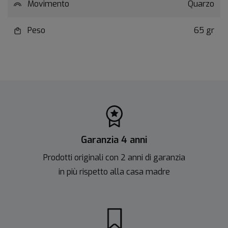
Movimento
Quarzo
Peso
65 gr
Garanzia 4 anni
Prodotti originali con 2 anni di garanzia
in più rispetto alla casa madre