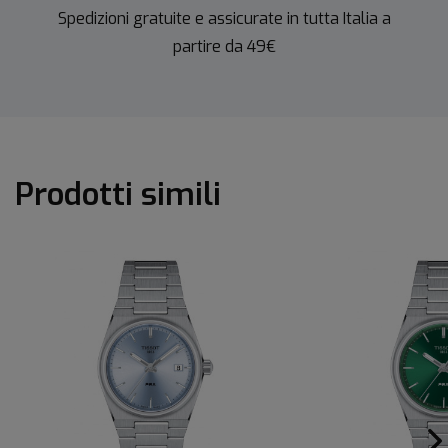
Spedizioni gratuite e assicurate in tutta Italia a
partire da 49€
Prodotti simili