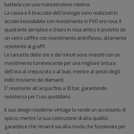
batteria con una manutenzione minima.
La cassa e il bracciale dell'orologio sono realizzati in
acciaio inossidabile con rivestimento in PVD oro rosa. Il
quadrante semplice e chiaro in rosa antico è protetto da
un vetro zaffiro con rivestimento antiriflesso, altamente
resistente ai graffi.
Le lancette delle ore e dei minuti sono rivestiti con un
rivestimento luminescente per una migliore lettura
dell'ora al crepuscolo o al buio, mentre al posto degli
indici troviamo dei diamanti.
E' resistente all'acqua fino a 10 bar, garantendo
resistenza per l'uso quotidiano.
Il suo design moderno-vintage lo rende un accessorio di
spicco, mentre la sua costruzione di alta qualità
garantisce che rimarrà sia alla moda che funzionale per