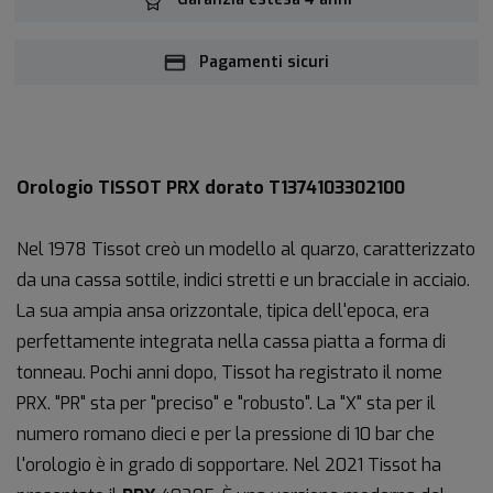
Pagamenti sicuri
Orologio TISSOT PRX dorato T1374103302100
Nel 1978 Tissot creò un modello al quarzo, caratterizzato
da una cassa sottile, indici stretti e un bracciale in acciaio.
La sua ampia ansa orizzontale, tipica dell'epoca, era
perfettamente integrata nella cassa piatta a forma di
tonneau. Pochi anni dopo, Tissot ha registrato il nome
PRX. "PR" sta per "preciso" e "robusto". La "X" sta per il
numero romano dieci e per la pressione di 10 bar che
l'orologio è in grado di sopportare. Nel 2021 Tissot ha