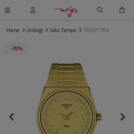
Home
Orologi
Solo Tempo
TISSOT PRX
-15%