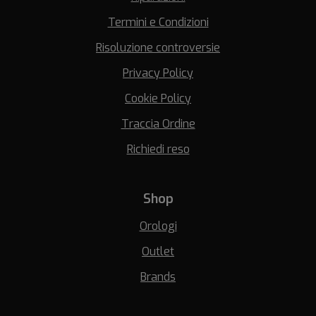
Termini e Condizioni
Risoluzione controversie
Privacy Policy
Cookie Policy
Traccia Ordine
Richiedi reso
Shop
Orologi
Outlet
Brands