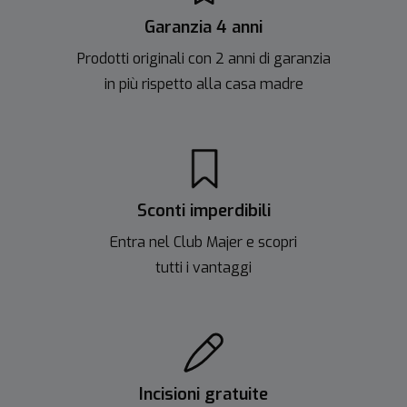
Garanzia 4 anni
Prodotti originali con 2 anni di garanzia
in più rispetto alla casa madre
Sconti imperdibili
Entra nel Club Majer e scopri
tutti i vantaggi
Incisioni gratuite