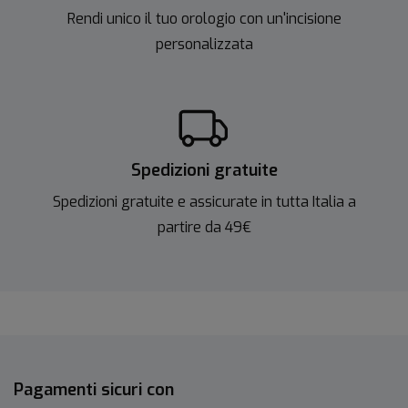
Rendi unico il tuo orologio con un'incisione
personalizzata
Spedizioni gratuite
Spedizioni gratuite e assicurate in tutta Italia a
partire da 49€
Pagamenti sicuri con