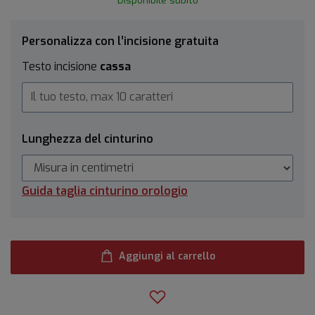
Disponibile subito
Personalizza con l’incisione gratuita
Testo incisione
cassa
Lunghezza del cinturino
Guida taglia cinturino orologio
Aggiungi al carrello