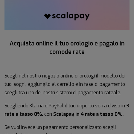
Acquista online il tuo orologio e pagalo in
comode rate
Scegli nel nostro negozio online di orologi il modello dei
tuoi sogni, aggiungilo al carrello e in fase di pagamento
scegli tra uno dei nostri sistemi di pagamento rateale.
Scegliendo Klarna o PayPal il tuo importo verrà diviso in
3
rate a tasso 0%,
con
Scalapay in 4 rate a tasso 0%.
Se vuoi invece un pagamento personalizzato scegli