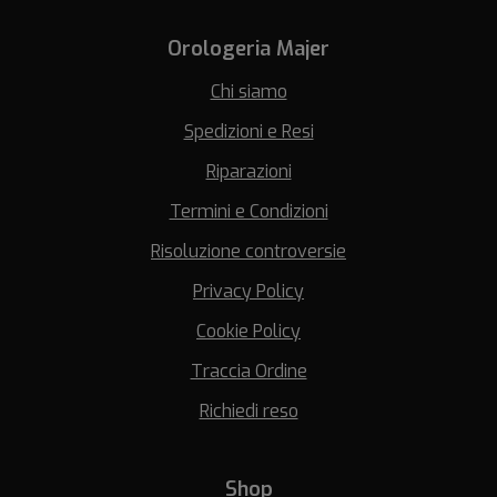
Orologeria Majer
Chi siamo
Spedizioni e Resi
Riparazioni
Termini e Condizioni
Risoluzione controversie
Privacy Policy
Cookie Policy
Traccia Ordine
Richiedi reso
Shop