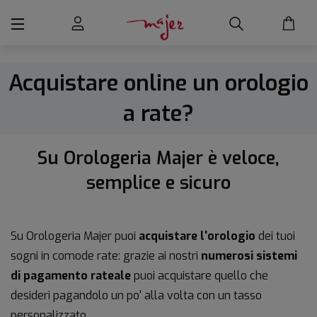
Acquistare online un orologio
a rate?
Su Orologeria Majer è veloce,
semplice e sicuro
Su Orologeria Majer puoi
acquistare l'orologio
dei tuoi
sogni in comode rate: grazie ai nostri
numerosi sistemi
di pagamento rateale
puoi acquistare quello che
desideri pagandolo un po' alla volta con un tasso
personalizzato.