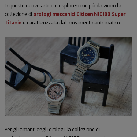
In questo nuovo articolo esploreremo più da vicino la
collezione di
orologi meccanici Citizen NJ0180
Super
Titanio
e caratterizzata dal movimento automatico.
Per gli amanti degli orologi, la collezione di