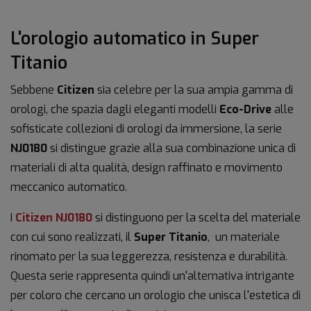
L'orologio automatico in Super
Titanio
Sebbene
Citizen
sia celebre per la sua ampia gamma di
orologi, che spazia dagli eleganti modelli
Eco-Drive
alle
sofisticate collezioni di orologi da immersione, la serie
NJ0180
si distingue grazie alla sua combinazione unica di
materiali di alta qualità, design raffinato e movimento
meccanico automatico.
I
Citizen NJ0180
si distinguono per la scelta del materiale
con cui sono realizzati, il
Super Titanio
, un materiale
rinomato per la sua leggerezza, resistenza e durabilità.
Questa serie rappresenta quindi un'alternativa intrigante
per coloro che cercano un orologio che unisca l'estetica di