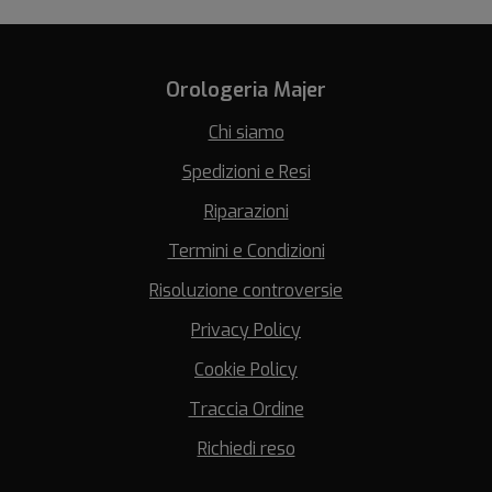
Orologeria Majer
Chi siamo
Spedizioni e Resi
Riparazioni
Termini e Condizioni
Risoluzione controversie
Privacy Policy
Cookie Policy
Traccia Ordine
Richiedi reso