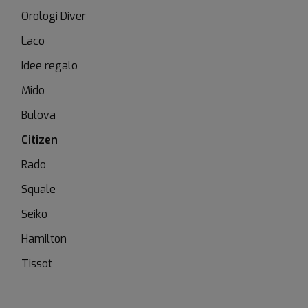
Orologi Diver
Laco
Idee regalo
Mido
Bulova
Citizen
Rado
Squale
Seiko
Hamilton
Tissot