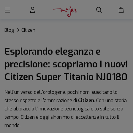
Blog
Citizen
Esplorando eleganza e
precisione: scopriamo i nuovi
Citizen Super Titanio NJ0180
Nell'universo dell'orologeria, pochi nomi suscitano lo
stesso rispetto e l'ammirazione di
Citizen
. Con una storia
che abbraccia l'innovazione tecnologica e lo stile senza
tempo, Citizen è oggi sinonimo di eccellenza in tutto il
mondo.