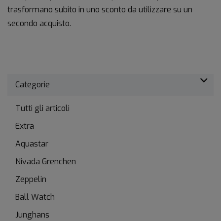
trasformano subito in uno sconto da utilizzare su un
secondo acquisto.
Categorie
Tutti gli articoli
Extra
Aquastar
Nivada Grenchen
Zeppelin
Ball Watch
Junghans