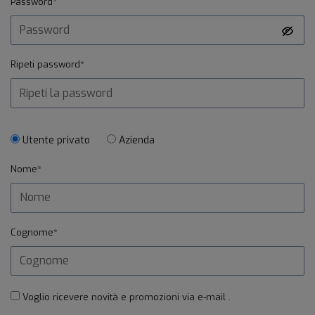
Password*
Ripeti password*
Utente privato
Azienda
Nome*
Cognome*
Voglio ricevere novità e promozioni via e-mail .