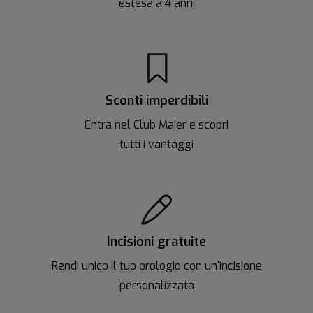
estesa a 4 anni
Sconti imperdibili
Entra nel Club Majer e scopri
tutti i vantaggi
Incisioni gratuite
Rendi unico il tuo orologio con un'incisione
personalizzata