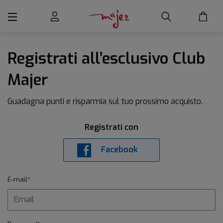
Registrati all’esclusivo Club
Majer
Guadagna punti e risparmia sul tuo prossimo acquisto.
Registrati con
Facebook
E-mail*