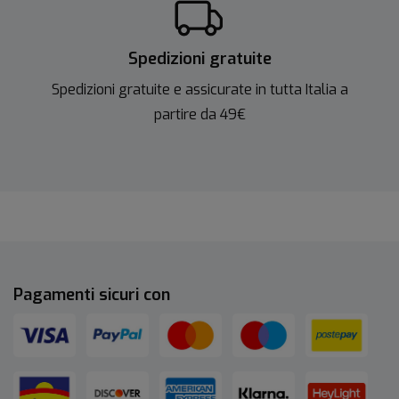
Spedizioni gratuite
Spedizioni gratuite e assicurate in tutta Italia a
partire da 49€
Pagamenti sicuri con