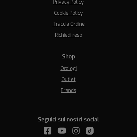
Privacy Policy
Cookie Policy
Traccia Ordine
Richiedi reso
Shop
Orologi
Outlet
Brands
Seguici sui nostri social