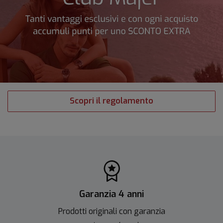
Scopri il regolamento
Garanzia 4 anni
Prodotti originali con garanzia