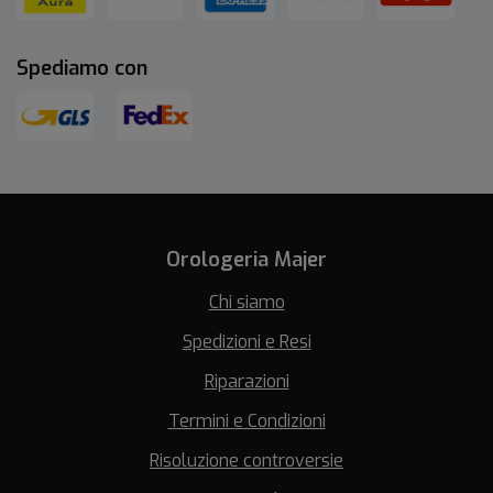
Spediamo con
Orologeria Majer
Chi siamo
Spedizioni e Resi
Riparazioni
Termini e Condizioni
Risoluzione controversie