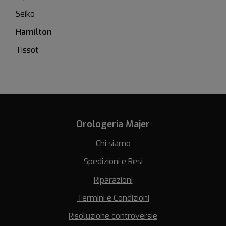
Seiko
Hamilton
Tissot
Orologeria Majer
Chi siamo
Spedizioni e Resi
Riparazioni
Termini e Condizioni
Risoluzione controversie