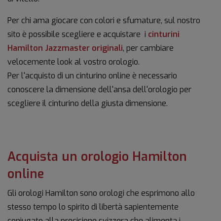
Per chi ama giocare con colori e sfumature, sul nostro
sito è possibile scegliere e acquistare i
cinturini
Hamilton Jazzmaster originali
, per cambiare
velocemente look al vostro orologio.
Per l'acquisto di un cinturino online è necessario
conoscere la dimensione dell'ansa dell'orologio per
scegliere il cinturino della giusta dimensione.
Acquista un orologio Hamilton
online
Gli orologi Hamilton sono orologi che esprimono allo
stesso tempo lo spirito di libertà sapientemente
coniugato alla precisione svizzera che alimenta i