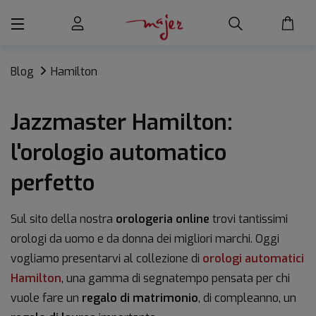
Blog
Hamilton
Jazzmaster Hamilton:
l'orologio automatico
perfetto
Sul sito della nostra
orologeria online
trovi tantissimi
orologi da uomo e da donna dei migliori marchi. Oggi
vogliamo presentarvi al collezione di
orologi automatici
Hamilton
, una gamma di segnatempo pensata per chi
vuole fare un
regalo di matrimonio
, di compleanno, un