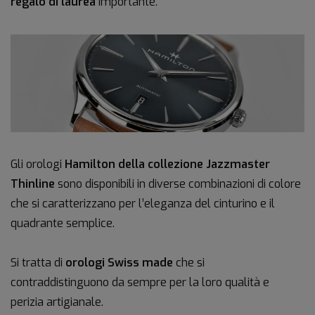
regalo di laurea
importante.
Gli orologi
Hamilton della collezione Jazzmaster
Thinline
sono disponibili in diverse combinazioni di colore
che si caratterizzano per l’eleganza del cinturino e il
quadrante semplice.
Si tratta di
orologi Swiss made
che si
contraddistinguono da sempre per la loro qualità e
perizia artigianale.