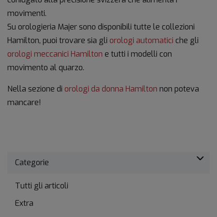
movimenti.
Su orologieria Majer sono disponibili tutte le collezioni
Hamilton, puoi trovare sia gli
orologi automatici
che gli
orologi meccanici Hamilton
e tutti i modelli con
movimento al quarzo.
Nella sezione di
orologi da donna Hamilton
non poteva
mancare!
Categorie
Tutti gli articoli
Extra