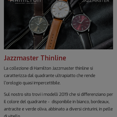
Jazzmaster Thinline
La collezione di Hamilton Jazzmaster thinline si
caratterizza dal quadrante ultrapiatto che rende
l'orologio quasi impercettibile.
Sul nostro sito trovi i modelli 2019 che si differenziano per
il colore del quadrante - disponibile in bianco, bordeaux,
antracite e verde oliva, abbinato a diversi cinturini, in pelle
di vitello.