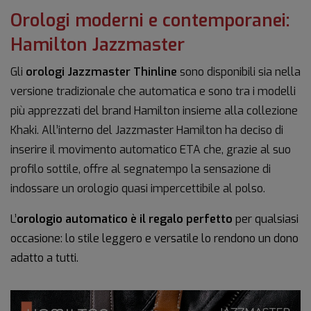
Orologi moderni e contemporanei:
Hamilton Jazzmaster
Gli
orologi Jazzmaster Thinline
sono disponibili sia nella
versione tradizionale che automatica e sono tra i modelli
più apprezzati del brand Hamilton insieme alla collezione
Khaki. All’interno del Jazzmaster Hamilton ha deciso di
inserire il movimento automatico ETA che, grazie al suo
profilo sottile, offre al segnatempo la sensazione di
indossare un orologio quasi impercettibile al polso.
L’
orologio automatico è il regalo perfetto
per qualsiasi
occasione: lo stile leggero e versatile lo rendono un dono
adatto a tutti.