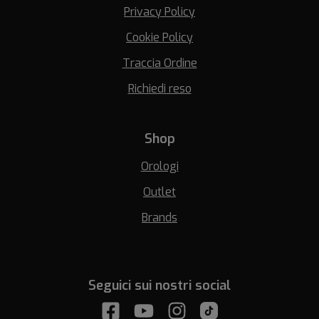
Privacy Policy
Cookie Policy
Traccia Ordine
Richiedi reso
Shop
Orologi
Outlet
Brands
Seguici sui nostri social