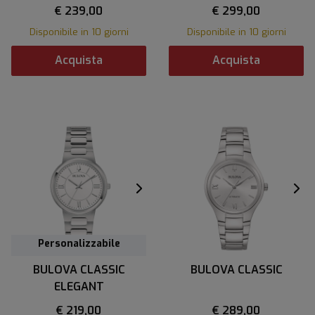
€ 239,00
€ 299,00
Disponibile in 10 giorni
Disponibile in 10 giorni
Acquista
Acquista
Personalizzabile
BULOVA CLASSIC
BULOVA CLASSIC
ELEGANT
€ 219,00
€ 289,00