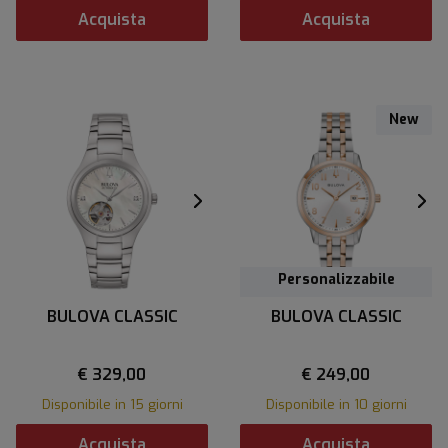
Acquista
Acquista
New
Personalizzabile
BULOVA CLASSIC
BULOVA CLASSIC
€ 329,00
€ 249,00
Disponibile in 15 giorni
Disponibile in 10 giorni
Acquista
Acquista