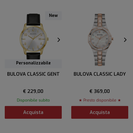
New
Personalizzabile
BULOVA CLASSIC GENT
BULOVA CLASSIC LADY
€ 229,00
€ 369,00
Disponibile subito
★ Presto disponibile ★
Acquista
Acquista