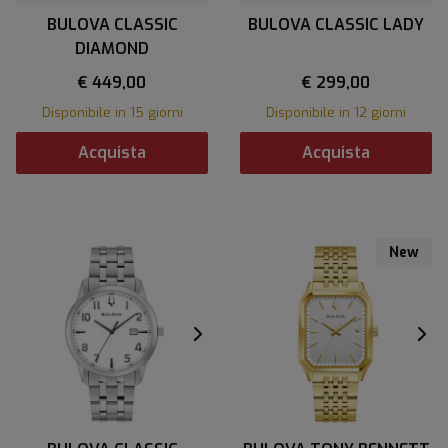
BULOVA CLASSIC
BULOVA CLASSIC LADY
DIAMOND
€ 449,00
€ 299,00
Disponibile in 15 giorni
Disponibile in 12 giorni
Acquista
Acquista
New