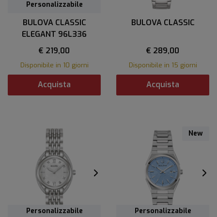
Personalizzabile
BULOVA CLASSIC
BULOVA CLASSIC
ELEGANT 96L336
€ 219,00
€ 289,00
Disponibile in 10 giorni
Disponibile in 15 giorni
Acquista
Acquista
New
Personalizzabile
Personalizzabile