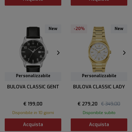
New
-20%
New
Personalizzabile
Personalizzabile
BULOVA CLASSIC GENT
BULOVA CLASSIC LADY
€ 199,00
€ 279,20
€ 349,00
Disponibile in 10 giorni
Disponibile subito
Acquista
Acquista