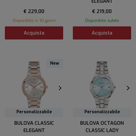
ELEGANT
€ 229,00
€ 219,00
Disponibile in 10 giorni
Disponibile subito
Acquista
Acquista
New
Personalizzabile
Personalizzabile
BULOVA CLASSIC
BULOVA OCTAGON
ELEGANT
CLASSIC LADY