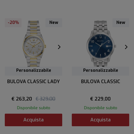
-20%
New
New
Personalizzabile
Personalizzabile
BULOVA CLASSIC LADY
BULOVA CLASSIC
€ 263,20
€ 329,00
€ 229,00
Disponibile subito
Disponibile subito
Acquista
Acquista