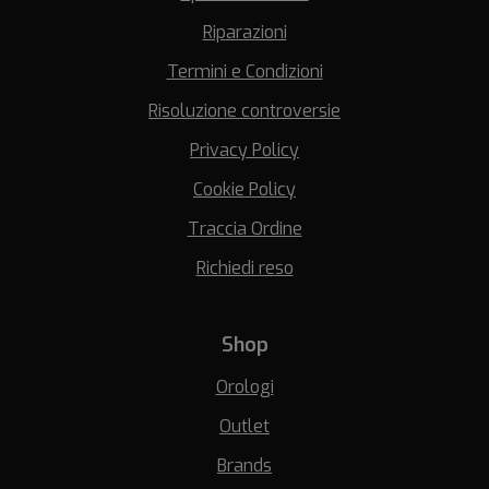
Riparazioni
Termini e Condizioni
Risoluzione controversie
Privacy Policy
Cookie Policy
Traccia Ordine
Richiedi reso
Shop
Orologi
Outlet
Brands