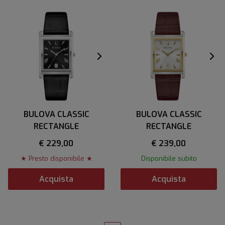
BULOVA CLASSIC
BULOVA CLASSIC
RECTANGLE
RECTANGLE
€ 229,00
€ 239,00
★ Presto disponibile ★
Disponibile subito
Acquista
Acquista