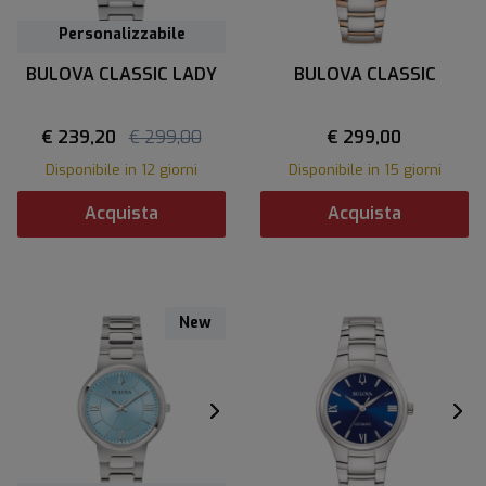
Personalizzabile
BULOVA CLASSIC LADY
BULOVA CLASSIC
€ 239,20
€ 299,00
€ 299,00
Disponibile in 12 giorni
Disponibile in 15 giorni
Acquista
Acquista
New