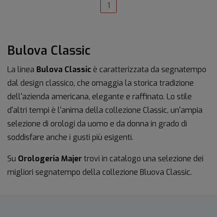
1
Bulova Classic
La linea
Bulova Classic
è caratterizzata da segnatempo
dal design classico, che omaggia la storica tradizione
dell'azienda americana, elegante e raffinato. Lo stile
d'altri tempi è l'anima della collezione Classic, un'ampia
selezione di orologi da uomo e da donna in grado di
soddisfare anche i gusti più esigenti.
Su
Orologeria Majer
trovi in catalogo una selezione dei
migliori segnatempo della collezione Bluova Classic.