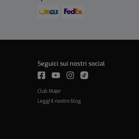
Seguici sui nostri social
Club Majer
Leggi il nostro blog