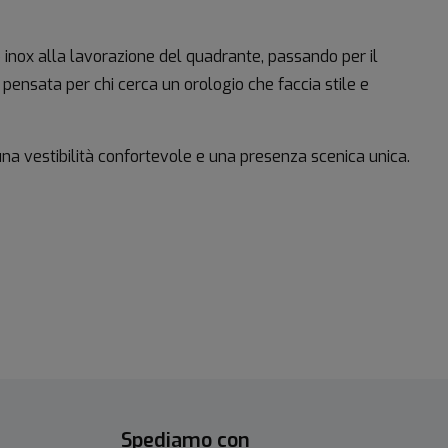
o inox alla lavorazione del quadrante, passando per il
pensata per chi cerca un orologio che faccia stile e
na vestibilità confortevole e una presenza scenica unica.
Spediamo con