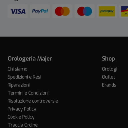
Orologeria Majer
Shop
Chi siamo
Orologi
Spedizioni e Resi
Outlet
Riparazioni
Brands
Termini e Condizioni
Risoluzione controversie
Privacy Policy
Cookie Policy
Traccia Ordine