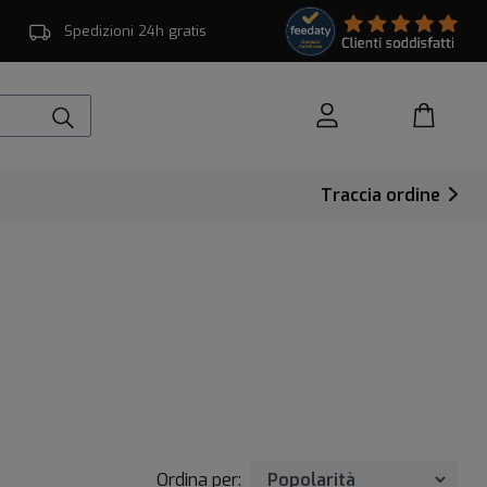
Spedizioni 24h gratis
Traccia ordine
Ordina per: