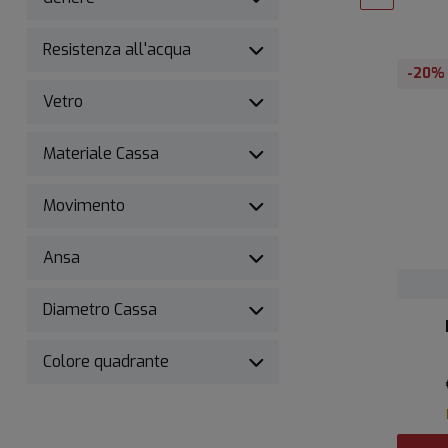
Resistenza all'acqua
-20%
Vetro
Materiale Cassa
Movimento
Ansa
Diametro Cassa
Colore quadrante