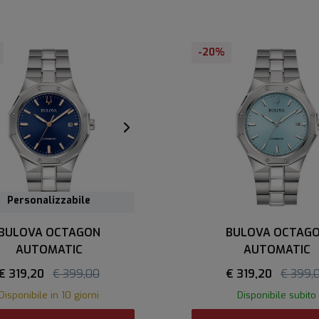
-20%
Personalizzabile
BULOVA OCTAGON
BULOVA OCTAG
AUTOMATIC
AUTOMATIC
€ 319,20
€ 399,00
€ 319,20
€ 399,
Disponibile in 10 giorni
Disponibile subito