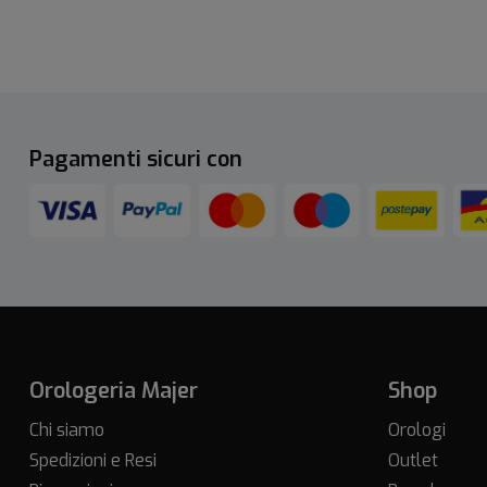
Pagamenti sicuri con
Orologeria Majer
Shop
Chi siamo
Orologi
Spedizioni e Resi
Outlet