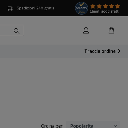
Spedizioni 24h gratis
Traccia ordine
Ordina per: