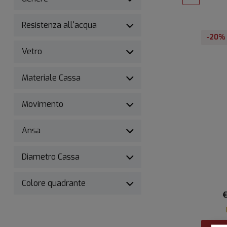
Resistenza all'acqua
-20%
Vetro
Materiale Cassa
Movimento
Ansa
Diametro Cassa
Colore quadrante
€