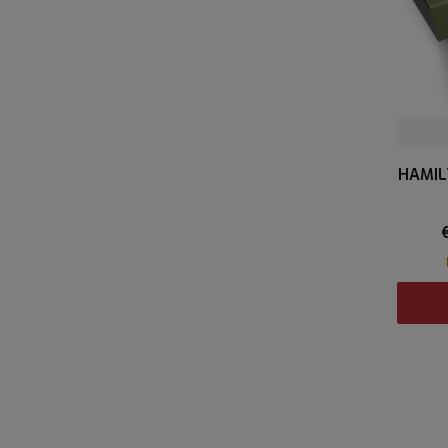
HAMIL