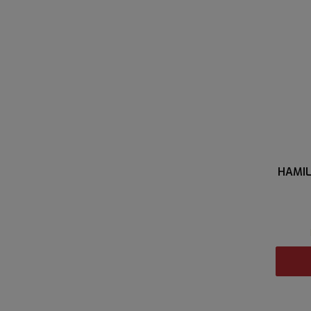
HAMIL