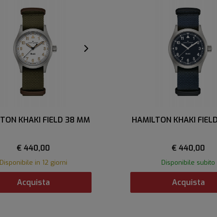
TON KHAKI FIELD 38 MM
HAMILTON KHAKI FIEL
€ 440,00
€ 440,00
Disponibile in 12 giorni
Disponibile subito
Acquista
Acquista