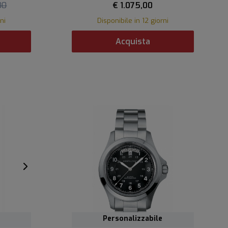
00
€ 1.075,00
ni
Disponibile in 12 giorni
Acquista
Personalizzabile