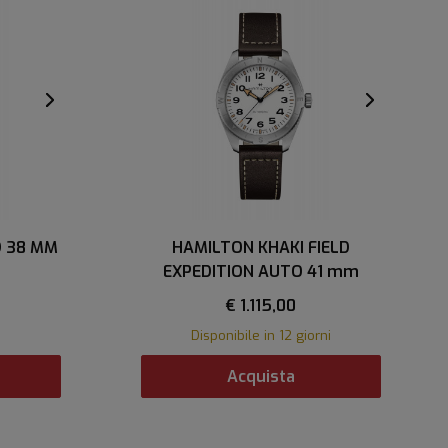
D 38 MM
HAMILTON KHAKI FIELD
EXPEDITION AUTO 41 mm
€ 1.115,00
Disponibile in 12 giorni
Acquista