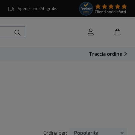
Spedizioni 24h gratis
Traccia ordine
Ordina per: