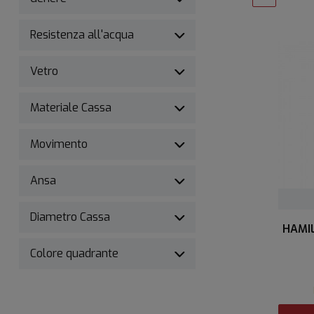
Resistenza all'acqua
Vetro
Materiale Cassa
Movimento
Ansa
Diametro Cassa
HAMI
Colore quadrante