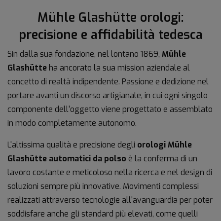
Mühle Glashütte orologi:
precisione e affidabilità tedesca
Sin dalla sua fondazione, nel lontano 1869,
Mühle
Glashütte
ha ancorato la sua mission aziendale al
concetto di realtà indipendente. Passione e dedizione nel
portare avanti un discorso artigianale, in cui ogni singolo
componente dell'oggetto viene progettato e assemblato
in modo completamente autonomo.
L'altissima qualità e precisione degli
orologi Mühle
Glashütte automatici da polso
è la conferma di un
lavoro costante e meticoloso nella ricerca e nel design di
soluzioni sempre più innovative. Movimenti complessi
realizzati attraverso tecnologie all'avanguardia per poter
soddisfare anche gli standard più elevati, come quelli