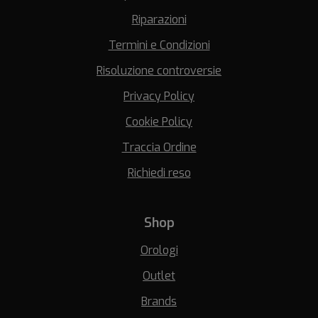
Riparazioni
Termini e Condizioni
Risoluzione controversie
Privacy Policy
Cookie Policy
Traccia Ordine
Richiedi reso
Shop
Orologi
Outlet
Brands