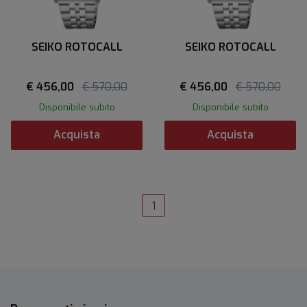
SEIKO ROTOCALL
SEIKO ROTOCALL
€ 456,00
€ 570,00
€ 456,00
€ 570,00
Disponibile subito
Disponibile subito
Acquista
Acquista
1