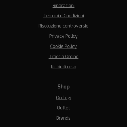
Riparazioni
Termini e Condizioni
Risoluzione controversie
Privacy Policy
Cookie Policy
Traccia Ordine
Richiedi reso
Shop
Orologi
Outlet
Brands