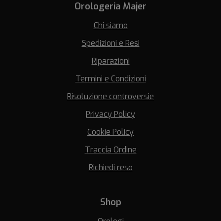
Orologeria Majer
Chi siamo
Spedizioni e Resi
Riparazioni
Termini e Condizioni
Risoluzione controversie
Privacy Policy
Cookie Policy
Traccia Ordine
Richiedi reso
Shop