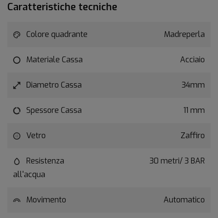
Caratteristiche tecniche
Colore quadrante
Madreperla
Materiale Cassa
Acciaio
Diametro Cassa
34mm
Spessore Cassa
11 mm
Vetro
Zaffiro
Resistenza
30 metri/ 3 BAR
all'acqua
Movimento
Automatico