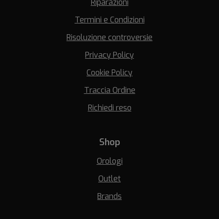
Riparazioni
Termini e Condizioni
Risoluzione controversie
Privacy Policy
Cookie Policy
Traccia Ordine
Richiedi reso
Shop
Orologi
Outlet
Brands