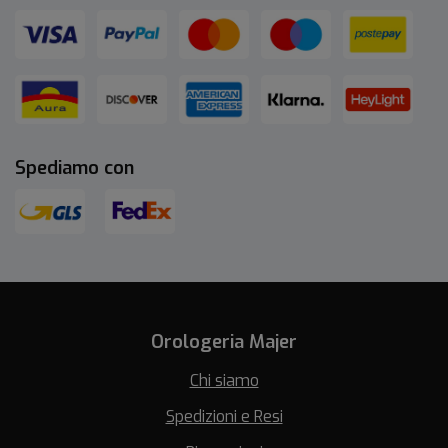
Spediamo con
Orologeria Majer
Chi siamo
Spedizioni e Resi