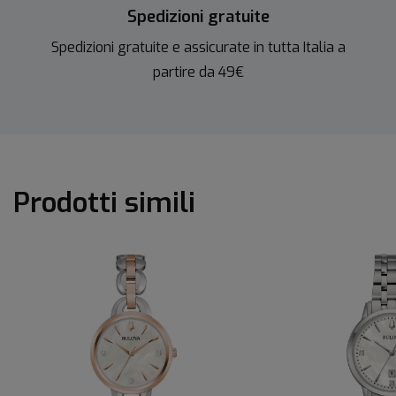
Spedizioni gratuite
Spedizioni gratuite e assicurate in tutta Italia a
partire da 49€
Prodotti simili