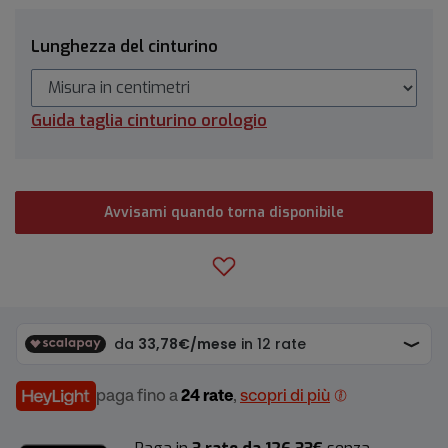
Lunghezza del cinturino
Guida taglia cinturino orologio
Avvisami quando torna disponibile
paga fino a
24 rate
,
scopri di più