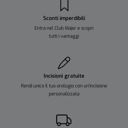
Sconti imperdibili
Entra nel Club Majer e scopri
tutti i vantaggi
Incisioni gratuite
Rendi unico il tuo orologio con un'incisione
personalizzata