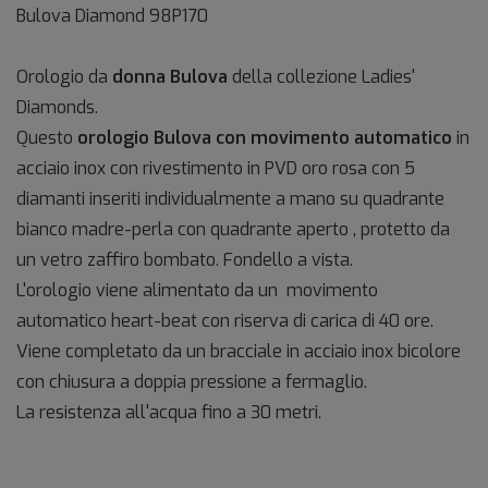
Bulova Diamond
98P170
Orologio da
donna Bulova
della collezione Ladies'
Diamonds.
Questo
orologio Bulova con movimento automatico
in
acciaio inox con rivestimento in PVD oro rosa con 5
diamanti inseriti individualmente a mano su quadrante
bianco madre-perla con quadrante aperto , protetto da
un vetro zaffiro bombato. Fondello a vista.
L'orologio viene alimentato da un movimento
automatico heart-beat con riserva di carica di 40 ore.
Viene completato da un bracciale in acciaio inox bicolore
con chiusura a doppia pressione a fermaglio.
La resistenza all'acqua fino a 30 metri.