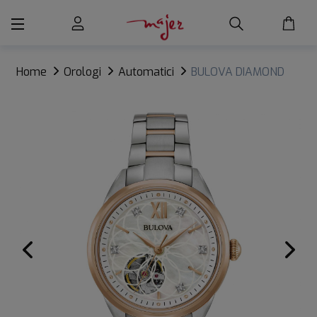
Home
Orologi
Automatici
BULOVA DIAMOND