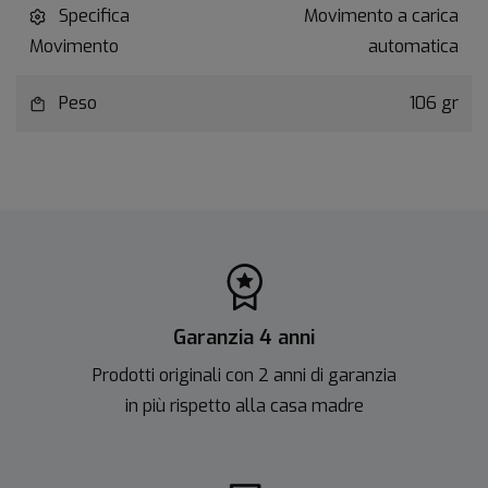
Specifica
Movimento a carica
Movimento
automatica
Peso
106 gr
Garanzia 4 anni
Prodotti originali con 2 anni di garanzia
in più rispetto alla casa madre