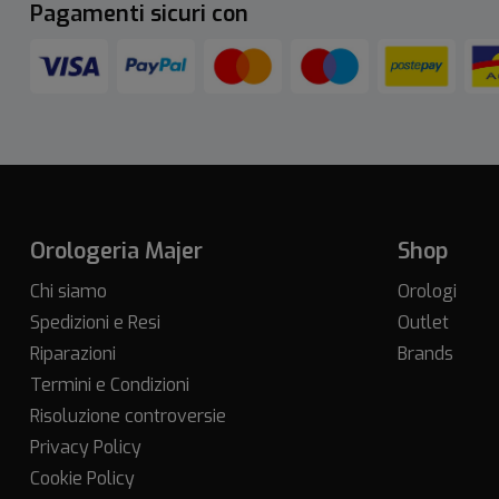
Pagamenti sicuri con
Orologeria Majer
Shop
Chi siamo
Orologi
Spedizioni e Resi
Outlet
Riparazioni
Brands
Termini e Condizioni
Risoluzione controversie
Privacy Policy
Cookie Policy