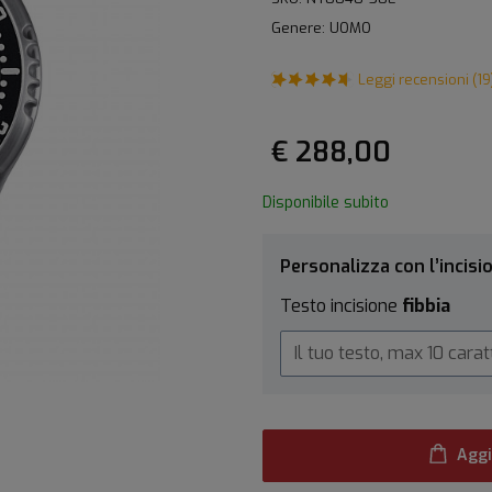
Genere: UOMO
Leggi recensioni (19
€ 288,00
Disponibile subito
Personalizza con l’incisi
Testo incisione
fibbia
Aggi