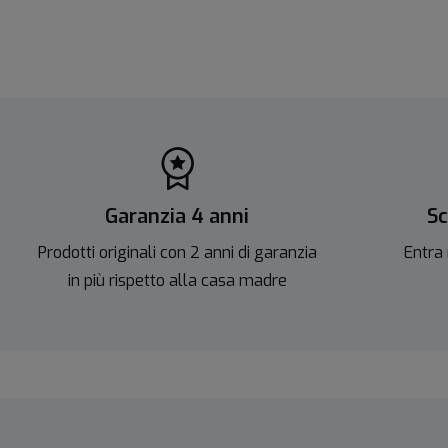
Garanzia 4 anni
Sc
Prodotti originali con 2 anni di garanzia
Entra 
in più rispetto alla casa madre