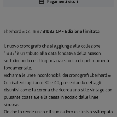
Pagamenti sicuri
Eberhard & Co. 1887
31082 CP - Edizione limitata
Il nuovo cronografo che si aggiunge alla collezione
"1887" è un tributo alla data fondativa della Maison,
sottolineando così l'importanza storica di quel momento
fondamentale.
Richiama le linee inconfondibili dei cronografi Eberhard &
Co. risalenti agli anni ’30 e ’40, presentando dettagli
distintivi come la corona che ricorda uno stile vintage con
pulsante coassiale e la cassa in acciaio dalle linee
sinuose.
Ciò che lo rende unico è il suo calibro esclusivo sviluppato