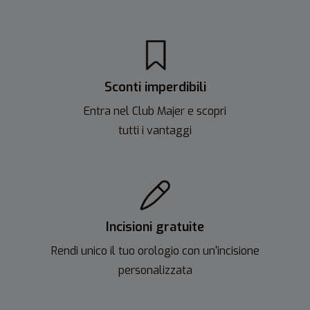
Sconti imperdibili
Entra nel Club Majer e scopri
tutti i vantaggi
Incisioni gratuite
Rendi unico il tuo orologio con un'incisione
personalizzata