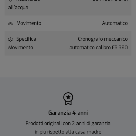
all'acqua
Movimento
Automatico
Specifica
Cronografo meccanico
Movimento
automatico calibro EB 380
Garanzia 4 anni
Prodotti originali con 2 anni di garanzia
in più rispetto alla casa madre