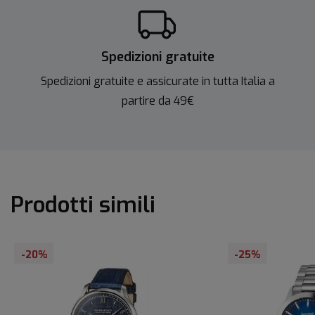
Spedizioni gratuite
Spedizioni gratuite e assicurate in tutta Italia a
partire da 49€
Prodotti simili
-20%
-25%