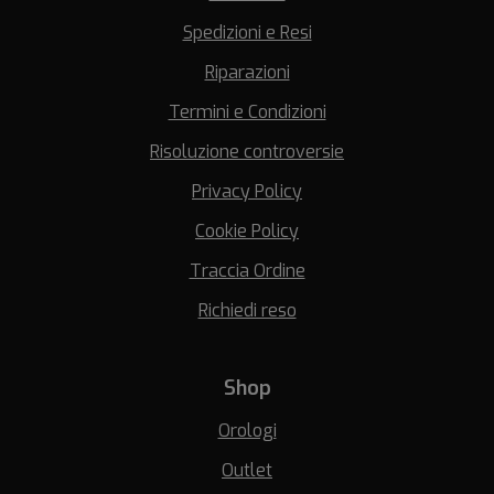
Spedizioni e Resi
Riparazioni
Termini e Condizioni
Risoluzione controversie
Privacy Policy
Cookie Policy
Traccia Ordine
Richiedi reso
Shop
Orologi
Outlet