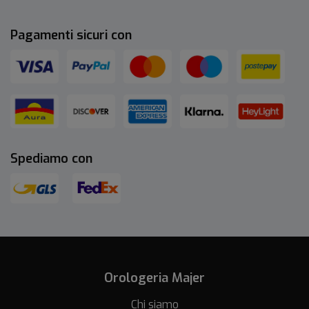
Pagamenti sicuri con
Spediamo con
Orologeria Majer
Chi siamo