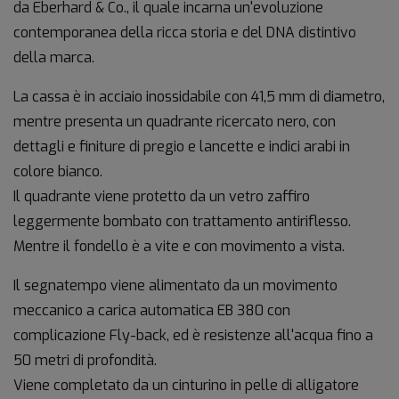
da Eberhard & Co., il quale incarna un'evoluzione
contemporanea della ricca storia e del DNA distintivo
della marca.
La cassa è in acciaio inossidabile con 41,5 mm di diametro,
mentre presenta un quadrante ricercato nero, con
dettagli e finiture di pregio e lancette e indici arabi in
colore bianco.
Il quadrante viene protetto da un vetro zaffiro
leggermente bombato con trattamento antiriflesso.
Mentre il fondello è a vite e con movimento a vista.
Il segnatempo viene alimentato da un movimento
meccanico a carica automatica EB 380 con
complicazione Fly-back, ed è resistenze all'acqua fino a
50 metri di profondità.
Viene completato da un cinturino in pelle di alligatore